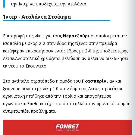
την Ιντερ να υποδέχεται την Αταλάντα.
Ίντερ - Αταλάντα Στοίχημα
Επιστροφή στις νίκες για τους
Νερατζούρι
οι οποίοι μετά την
ισοπαλία με σκορ 2-2 στην έδρα της τζένας στην πρεμιέρα
κατάφεραν επικρατήσουν εντός έδρας με 2-0 της υποδεέστερης
Λέτσε.Ανασταλτικά χρειάζεται βελτίωση αν θέλει να διεκδικήσει
εκ νέου το Σκουντέτο.
Στο αντίπαλο στρατόπεδο η ομάδα του
Γκασπερίνι
αν και
ξεκίνησε δυνατά με νίκη 4-0 στην έδρα της Λετσε, τη δεύτερη
αγωνιστική ηττήθηκε από την Τορίνο και απογοήτευσε
αγωνιστικά. Επιθετικά έχει ποιότητα αλλά στον αμυντικό κομμάτι
αντιμετωπίζει προβλήματα.