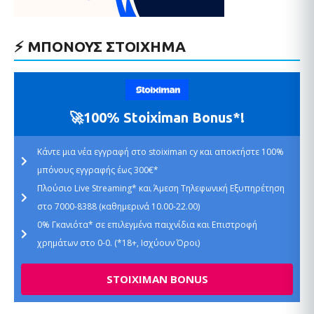
⚡ ΜΠΟΝΟΥΣ ΣΤΟΙΧΗΜΑ
🚀100% Stoiximan Bonus*!
Κάντε μια νέα εγγραφή στο stoiximan cy και αποκτήστε 100%
μπόνους εγγραφής έως 300€*
Πλούσιο Live Streaming* και Άμεση Τηλεφωνική Εξυπηρέτηση
στο 7000-8388 (καθημερινά 10.00-22.00)
0% Γκανιότα* σε επιλεγμένα παιχνίδια και Επιστροφή
χρημάτων στο 0-0. (*18+, Ισχύουν Όροι)
STOIXIMAN BONUS