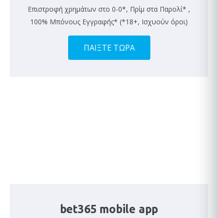
Επιστροφή χρημάτων στο 0-0*, Πρίμ στα Παρολί* ,
100% Μπόνους Εγγραφής* (*18+, Ισχυούν όροι)
ΠΑΙΞΤΕ ΤΩΡΑ
bet365 mobile app