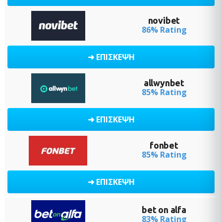
novibet
86% Rating
➜ ΕΠΙΣΚΕΨΗ
allwynbet
85% Rating
➜ ΕΠΙΣΚΕΨΗ
fonbet
85% Rating
➜ ΕΠΙΣΚΕΨΗ
bet on alfa
83% Rating