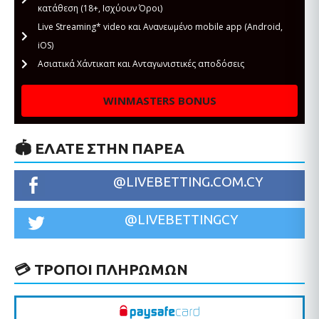
κατάθεση (18+, Ισχύουν Όροι)
Live Streaming* video και Ανανεωμένο mobile app (Android,
iOS)
Ασιατικά Χάντικαπ και Ανταγωνιστικές αποδόσεις
WINMASTERS BONUS
🏟️ ΕΛΑΤΕ ΣΤΗΝ ΠΑΡΕΑ
@LIVEBETTING.COM.CY
@LIVEBETTINGCY
💳 ΤΡΟΠΟΙ ΠΛΗΡΩΜΩΝ