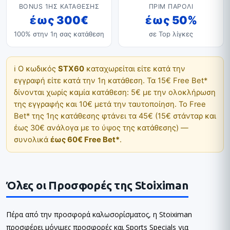
BONUS 1ΗΣ ΚΑΤΆΘΕΣΗΣ
ΠΡΙΜ ΠΑΡΟΛΊ
έως 300€
έως 50%
100% στην 1η σας κατάθεση
σε Top λίγκες
ℹ️ Ο κωδικός
STX60
καταχωρείται είτε κατά την
εγγραφή είτε κατά την 1η κατάθεση. Τα 15€ Free Bet*
δίνονται χωρίς καμία κατάθεση: 5€ με την ολοκλήρωση
της εγγραφής και 10€ μετά την ταυτοποίηση. Το Free
Bet* της 1ης κατάθεσης φτάνει τα 45€ (15€ στάνταρ και
έως 30€ ανάλογα με το ύψος της κατάθεσης) —
συνολικά
έως 60€ Free Bet*
.
Όλες οι Προσφορές της Stoiximan
Πέρα από την προσφορά καλωσορίσματος, η Stoiximan
προσφέρει μόνιμες προσφορές και Sports Specials για