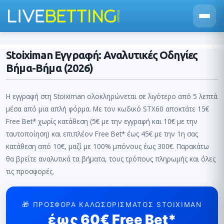
Stoiximan Εγγραφή: Αναλυτικές Οδηγίες
Βήμα-Βήμα (2026)
Η εγγραφή στη Stoiximan ολοκληρώνεται σε λιγότερο από 5 λεπτά
μέσα από μια απλή φόρμα. Με τον κωδικό STX60 αποκτάτε 15€
Free Bet* χωρίς κατάθεση (5€ με την εγγραφή και 10€ με την
ταυτοποίηση) και επιπλέον Free Bet* έως 45€ με την 1η σας
κατάθεση από 10€, μαζί με 100% μπόνους έως 300€. Παρακάτω
θα βρείτε αναλυτικά τα βήματα, τους τρόπους πληρωμής και όλες
τις προσφορές.
🎁 ΠΡΟΣΦΟΡΆ ΚΑΛΩΣΟΡΊΣΜΑΤΟΣ STOIXIMAN
έως 60€ Free Bet*