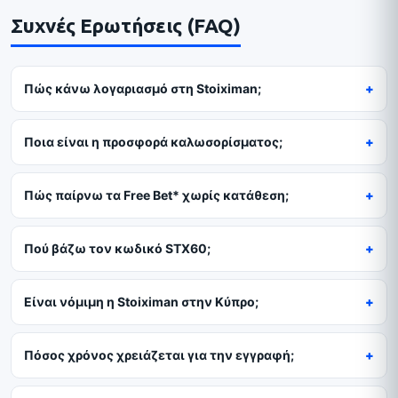
Συχνές Ερωτήσεις (FAQ)
Πώς κάνω λογαριασμό στη Stoiximan;
Ποια είναι η προσφορά καλωσορίσματος;
Πώς παίρνω τα Free Bet* χωρίς κατάθεση;
Πού βάζω τον κωδικό STX60;
Είναι νόμιμη η Stoiximan στην Κύπρο;
Πόσος χρόνος χρειάζεται για την εγγραφή;