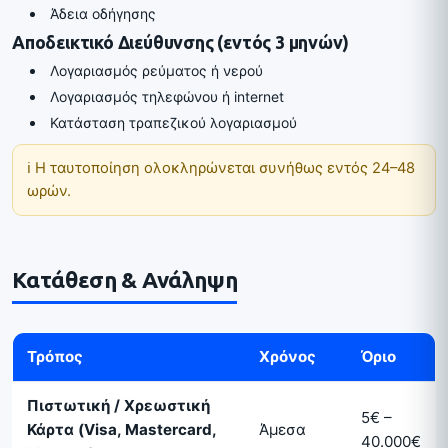
Άδεια οδήγησης
Αποδεικτικό Διεύθυνσης (εντός 3 μηνών)
Λογαριασμός ρεύματος ή νερού
Λογαριασμός τηλεφώνου ή internet
Κατάσταση τραπεζικού λογαριασμού
ℹ️ Η ταυτοποίηση ολοκληρώνεται συνήθως εντός 24–48
ωρών.
Κατάθεση & Ανάληψη
Τρόπος
Χρόνος
Όριο
Πιστωτική / Χρεωστική
5€ –
Κάρτα (Visa, Mastercard,
Άμεσα
40.000€