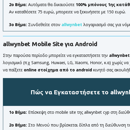
2o Bήμα:
Αυτόματα θα δικαιούστε
100% μπόνους 1ης κατάθ
Αν καταθέσετε 75 ευρώ, μπορειτε να ξεκινήσετε με 150 ευρώ.
3o Βήμα:
Συνδεθείτε στον
allwynbet
λογαριασμό σας για νόμι
allwynbet Mobile Site για Android
Στην παρούσα περίοδο μπορείτε να εγκαταστήσετε την
allwynbe
λογισμικό (π.χ Samsung, Huwaei, LG, Xiaomi, Honor, κ.α) χωρίς να 
να παίξετε
online στοίχημα από το android
κινητό σας ακουλήθ
Πώς να Εγκαταστήσετε το allwynb
1ο Βήμα:
Eπίσκεψη στο mobile site της allwynbet cyp στη διε
2o Bήμα:
Στο Μενού που βρίσκεται δίπλα από τη διεύθυνση το