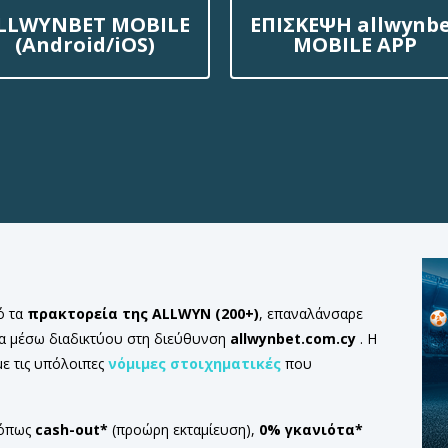
LLWYNBET MOBILE
ΕΠΙΣΚΕΨΗ allwynb
(Android/iOS)
MOBILE APP
ό τα
πρακτορεία της ALLWYN (200+)
, επαναλάνσαρε
α μέσω διαδικτύου στη διεύθυνση
allwynbet.com.cy
. Η
με τις υπόλοιπες
νόμιμες στοιχηματικές
που
 όπως
cash-out*
(προώρη εκταμίευση),
0% γκανιότα*