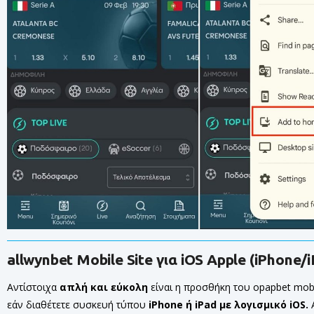
allwynbet Mobile Site για iOS Apple (iPhone/
Αντίστοιχα
απλή και εύκολη
είναι η προσθήκη του opapbet mobi
εάν διαθέτετε συσκευή τύπου
iPhone ή iPad με λογισμικό iOS.