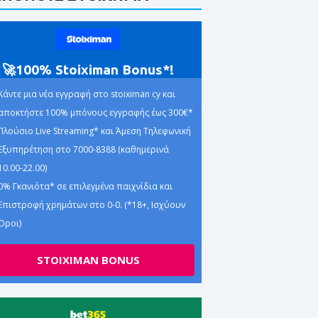
🚀100% Stoiximan Bonus*!
Κάντε μια νέα εγγραφή στο stoiximan cy και
αποκτήστε 100% μπόνους εγγραφής έως 300€*
Πλούσιο Live Streaming* και Άμεση Τηλεφωνική
Εξυπηρέτηση στο 7000-8388 (καθημερινά
10.00-22.00)
0% Γκανιότα* σε επιλεγμένα παιχνίδια και
Επιστροφή χρημάτων στο 0-0. (*18+, Ισχύουν
Όροι)
STOIXIMAN BONUS