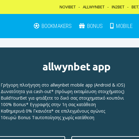
NOVIBET
ALLWYNBET
IN2BET
BET
BOOKMAKERS
BONUS
MOBILE
allwynbet app
Γρήγορη πλοήγηση στο allwynbet mobile app (Android & iOS)
Δυνατότητα για cash-out* (πρόωρη εκταμίευση στοιχήματος)
BuildYourBet για φτιάξετε το δικό σας στοιχηματικό κουπόνι
100% Bonus* Εγγραφής στην 1η σας κατάθεση
Καθημερινά 0% Γκανιότα* σε επιλεγμένους αγώνες
10ευρώ Bonus Ταυτοποίησης χωρίς κατάθεση