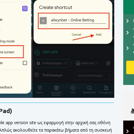
iPad)

le app version site ως εφαρμογή στην αρχική σας οθόνη
Απλώς ακολουθείτε τα παρακάτω βήματα από τη συσκευή