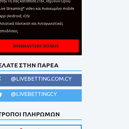
στην 1η σας κατάθεση (18+, Ισχύουν Όροι)
Live Streaming* video και Ανανεωμένο mobile
app (Android, iOS)
Ασιατικά Χάντικαπ και Ανταγωνιστικές
αποδόσεις
WINMASTERS BONUS
 ΕΛΑΤΕ ΣΤΗΝ ΠΑΡΕΑ
@LIVEBETTING.COM.CY
@LIVEBETTINGCY
 ΤΡΟΠΟΙ ΠΛΗΡΩΜΩΝ