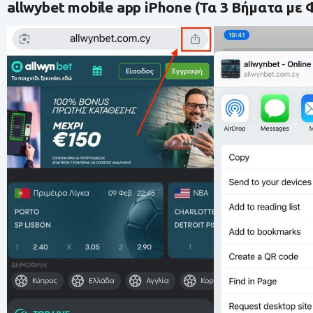
allwybet mobile app iPhone (Τα 3 Βήματα μ