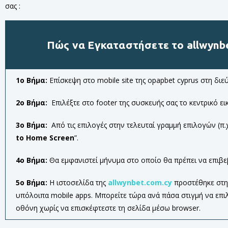
σας :
Πώς να Εγκαταστήσετε το allwynbe
1ο Βήμα:
Eπίσκεψη στο mobile site της opapbet cyprus στη δ
2o Bήμα:
Eπιλέξτε στο footer της συσκευής σας το κεντρικό ει
3o Bήμα:
Από τις επιλογές στην τελευταί γραμμή επιλογών (π.χ 
to Home Screen
”.
4o Bήμα:
Θα εμφανιστεί μήνυμα στο οποίο θα πρέπει να επιβ
5o Bήμα:
H ιστοσελίδα της
allwynbet.com.cy
προστέθηκε στην
υπόλοιπα mobile apps. Μπορείτε τώρα ανά πάσα στιγμή να επιλέ
οθόνη χωρίς να επισκέφτεστε τη σελίδα μέσω browser.