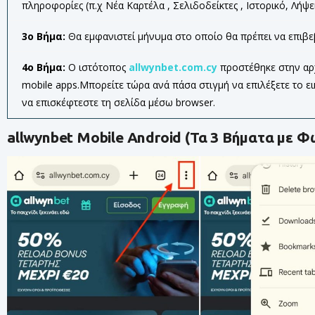
πληροφορίες (π.χ Νέα Καρτέλα , Σελιδοδείκτες , Ιστορικό, Λήψεις
3o Bήμα:
Θα εμφανιστεί μήνυμα στο οποίο θα πρέπει να επιβ
4o Bήμα:
Ο ιστότοπος
allwynbet.com.cy
προστέθηκε στην αρχ
mobile apps.Μπορείτε τώρα ανά πάσα στιγμή να επιλέξετε το ει
να επισκέφτεστε τη σελίδα μέσω browser.
allwynbet Mobile Android (Τα 3 Βήματα με 