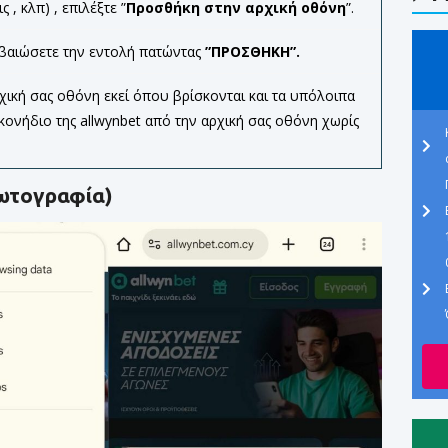
 , κλπ) , επιλέξτε ”
Προσθήκη στην αρχική οθόνη
”.
εβαιώσετε την εντολή πατώντας
”ΠΡΟΣΘΗΚΗ”.
ική σας οθόνη εκεί όπου βρίσκονται και τα υπόλοιπα
κονήδιο της allwynbet από την αρχική σας οθόνη χωρίς
Φωτογραφία)