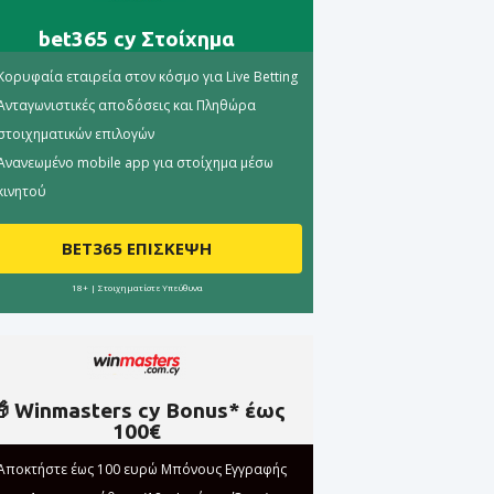
bet365 cy Στοίχημα
Κορυφαία εταιρεία στον κόσμο για Live Betting
Ανταγωνιστικές αποδόσεις και Πληθώρα
στοιχηματικών επιλογών
Ανανεωμένο mobile app για στοίχημα μέσω
κινητού
BET365 ΕΠΙΣΚΕΨΗ
18+ | Στοιχηματίστε Υπεύθυνα
 Winmasters cy Bonus* έως
100€
Αποκτήστε έως 100 ευρώ Μπόνους Εγγραφής