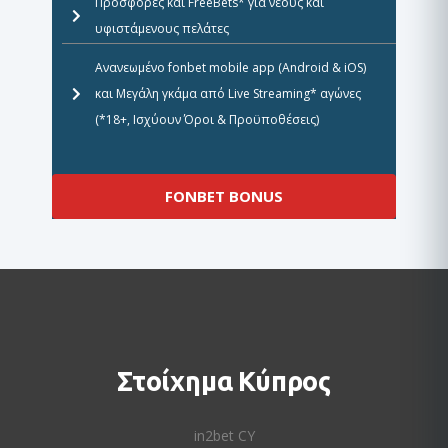
Προσφoρές και FreeBets* για νέους και
υφιστάμενους πελάτες
Ανανεωμένο fonbet mobile app (Android & iOS)
και Μεγάλη γκάμα από Live Streaming* αγώνες
(*18+, Ισχύουν Όροι & Προϋποθέσεις)
FONBET BONUS
Στοίχημα Κύπρος
in2bet CY