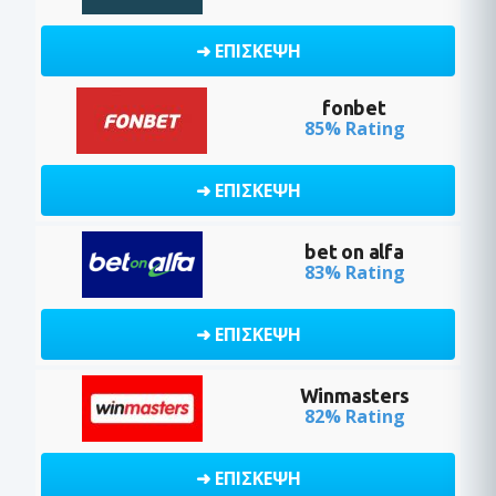
➜ ΕΠΙΣΚΕΨΗ
fonbet
85% Rating
➜ ΕΠΙΣΚΕΨΗ
bet on alfa
83% Rating
➜ ΕΠΙΣΚΕΨΗ
Winmasters
82% Rating
➜ ΕΠΙΣΚΕΨΗ