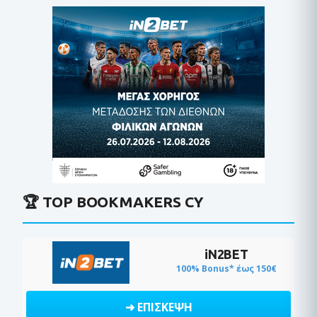
🏆 TOP BOOKMAKERS CY
iN2BET
100% Bonus* έως 150€
➜ ΕΠΙΣΚΕΨΗ