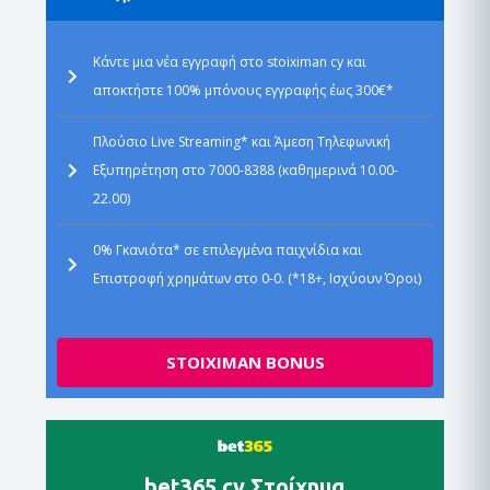
Κάντε μια νέα εγγραφή στο stoiximan cy και
αποκτήστε 100% μπόνους εγγραφής έως 300€*
Πλούσιο Live Streaming* και Άμεση Τηλεφωνική
Εξυπηρέτηση στο 7000-8388 (καθημερινά 10.00-
22.00)
0% Γκανιότα* σε επιλεγμένα παιχνίδια και
Επιστροφή χρημάτων στο 0-0. (*18+, Ισχύουν Όροι)
STOIXIMAN BONUS
bet365 cy Στοίχημα