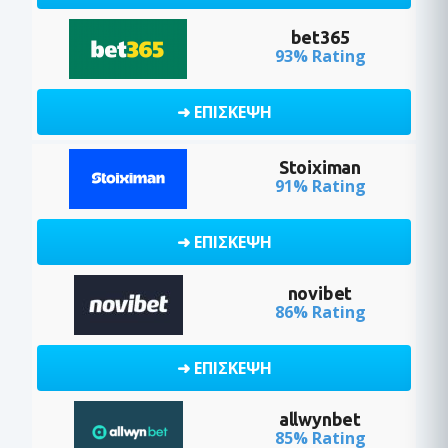
bet365
93% Rating
➜ ΕΠΙΣΚΕΨΗ
Stoiximan
91% Rating
➜ ΕΠΙΣΚΕΨΗ
novibet
86% Rating
➜ ΕΠΙΣΚΕΨΗ
allwynbet
85% Rating