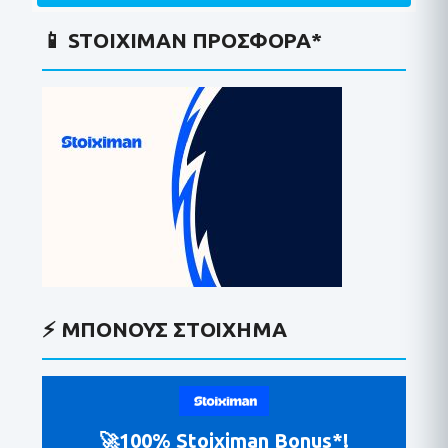
📱 STOIXIMAN ΠΡΟΣΦΟΡΑ*
⚡ ΜΠΟΝΟΥΣ ΣΤΟΙΧΗΜΑ
🚀100% Stoiximan Bonus*!