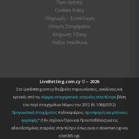
Όροι Χρήσης
Cookies Policy
Πληρωμές – Συναλλαγές
Οδηγός Στοιχήματος
Κλήρωση Τζόκερ
Παίξτε Υπεύθυνα
LiveBetting.com.cy © – 2026
Στο LiveBetting.com.cy θα βρείτε παρουσίασεις , αναλύσεις και
κριτικές από τις
νόμιμες στοιχηματικές εταιρείες στην Κύπρο
βάση
του περί στοιχημάτων Νόμου του 2012 (Ν. 106(I)/2012).
Προγνωστικά στοιχήματος
ποδοσφαίρου,
προσφορές και μπόνους
εγγραφής*
(18+, Ισχύουν Όροι και Προϋποθέσεις) για τις
αδειοδοτημένες εταιρείες στην Κύπρο όπως ειναι ο stoiximan cyp και
η bet365 cyp.