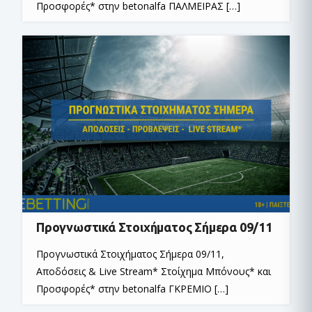
Προσφορές* στην betonalfa ΠΑΛΜΕΙΡΑΣ […]
Προγνωστικά Στοιχήματος Σήμερα 09/11
Προγνωστικά Στοιχήματος Σήμερα 09/11,
Αποδόσεις & Live Stream* Στοίχημα Μπόνους* και
Προσφορές* στην betonalfa ΓΚΡΕΜΙΟ […]