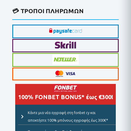
💳 ΤΡΟΠΟΙ ΠΛΗΡΩΜΩΝ
100% FONBET BONUS* έως €300!
Κάντε μια νέα εγγραφή στη fonbet cy και
αποκτήστε 100% μπόνους εγγραφής έως 300€*