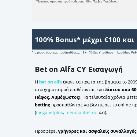
*Ισχύουν όροι και προϋποθέσεις. 18+, Παίξτε Υπεύθυνα
100% Bonus* μέχρι €100 και
*Ισχύουν όροι και προϋποθέσεις. 18+, Πάιξτε Υπεύθυνα | Αρμόδιος Ρυ
Bet on Alfa CY Εισαγωγή
Η
bet on alfa
έκανε τα πρώτα της βήματα το 2009
στοιχηματισμού διαθέτοντας ένα
δίκτυο από 60
Πάφος, Αμμόχωστος).
Tα τελευταία χρόνια μετέ
betting
προσπαθώντας να βελτιώσει το online πρ
(
megabetplus
,
meridianbet cy
, κ.α).
Προσφέρει
γρήγορες και ασφαλείς συναλλαγές