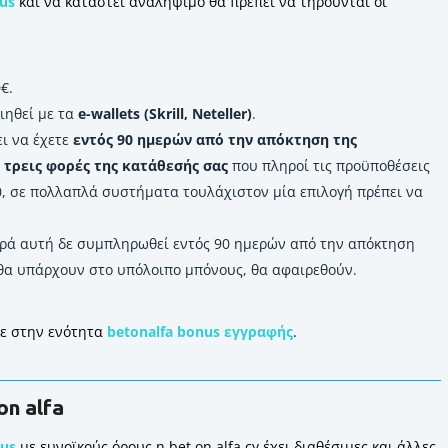
nus
και να καταστεί αναλήψιμο θα πρέπει να τηρούνται οι
€.
ιηθεί με τα
e-wallets (Skrill, Neteller)
.
ει να έχετε
εντός 90 ημερών από την απόκτηση της
ς
τρεις φορές της κατάθεσής σας
που πληροί τις προϋποθέσεις
0, σε πολλαπλά συστήματα τουλάχιστον μία επιλογή πρέπει να
ορά αυτή δε συμπληρωθεί εντός 90 ημερών από την απόκτηση
θα υπάρχουν στο υπόλοιπο μπόνους, θα αφαιρεθούν.
τε στην ενότητα
betonalfa bonus εγγραφής
.
n alfa
nus
με ευνοϊκούς όρους η bet on alfa cy έχει διαθέσιμες και άλλες