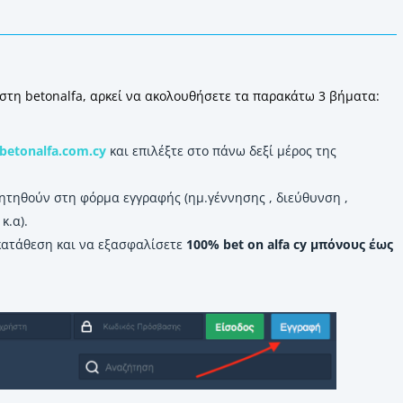
 στη betonalfa, αρκεί να ακολουθήσετε τα παρακάτω 3 βήματα:
etonalfa.com.cy
και επιλέξτε στο πάνω δεξί μέρος της
ητηθούν στη φόρμα εγγραφής (ημ.γέννησης , διεύθυνση ,
κ.α).
κατάθεση και να εξασφαλίσετε
100% bet on alfa cy μπόνους έως