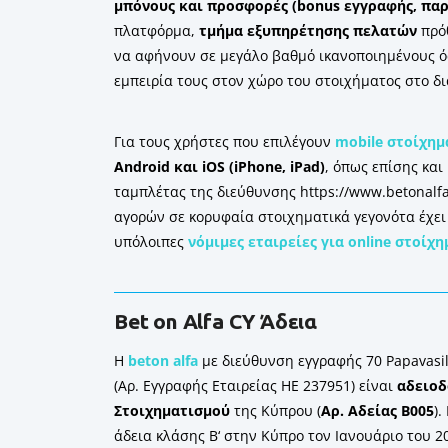
μπόνους και προσφορές (bonus εγγραφής, παρ
πλατφόρμα,
τμήμα εξυπηρέτησης πελατών
πρόθ
να αφήνουν σε μεγάλο βαθμό ικανοποιημένους ό
εμπειρία τους στον χώρο του στοιχήματος στο δι
Για τους χρήστες που επιλέγουν
mobile στοίχημ
Android και iOS (iPhone, iPad)
, όπως επίσης και
ταμπλέτας της διεύθυνσης https://www.betonalf
αγορών σε κορυφαία στοιχηματικά γεγονότα έχει 
υπόλοιπες
νόμιμες εταιρείες για online στοίχη
Bet on Alfa CY Άδεια
H
beton alfa
με διεύθυνση εγγραφής 70 Papavasili
(Αρ. Εγγραφής Εταιρείας HE 237951) είναι
αδειοδ
Στοιχηματισμού
της Κύπρου (
Αρ. Αδείας B005
)
άδεια κλάσης Β‘ στην Κύπρο τον Ιανουάριο του 2