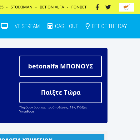
65
STOIXIMAN
BET ON ALFA
FONBET
LIVE STREAM
CASH OUT
BET OF THE DAY
betonalfa ΜΠΟΝΟΥΣ
Παίξτε Tώρα
*Ισχύουν όροι και προϋποθέσεις. 18+, Πάιξτε
Υπεύθυνα