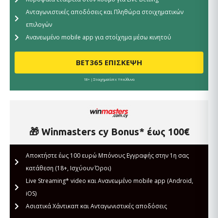
Ανταγωνιστικές αποδόσεις και Πληθώρα στοιχηματικών
επιλογών
Ανανεωμένο mobile app για στοίχημα μέσω κινητού
BET365 ΕΠΙΣΚΕΨΗ
18+ | Στοιχηματίστε Υπεύθυνα
🎁 Winmasters cy Bonus* έως 100€
Αποκτήστε έως 100 ευρώ Μπόνους Εγγραφής στην 1η σας
κατάθεση (18+, Ισχύουν Όροι)
Live Streaming* video και Ανανεωμένο mobile app (Android,
iOS)
Ασιατικά Χάντικαπ και Ανταγωνιστικές αποδόσεις