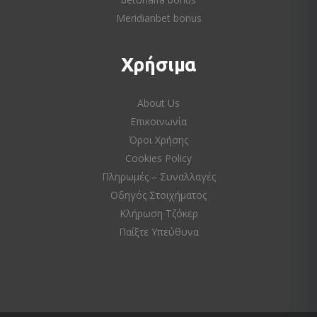
Meridianbet bonus
Χρήσιμα
About Us
Επικοινωνία
Όροι Χρήσης
Cookies Policy
Πληρωμές – Συναλλαγές
Οδηγός Στοιχήματος
Κλήρωση Τζόκερ
Παίξτε Υπεύθυνα