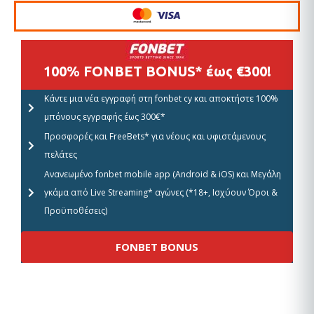
100% FONBET BONUS* έως €300!
Κάντε μια νέα εγγραφή στη fonbet cy και αποκτήστε 100%
μπόνους εγγραφής έως 300€*
Προσφoρές και FreeBets* για νέους και υφιστάμενους
πελάτες
Ανανεωμένο fonbet mobile app (Android & iOS) και Μεγάλη
γκάμα από Live Streaming* αγώνες (*18+, Ισχύουν Όροι &
Προϋποθέσεις)
FONBET BONUS