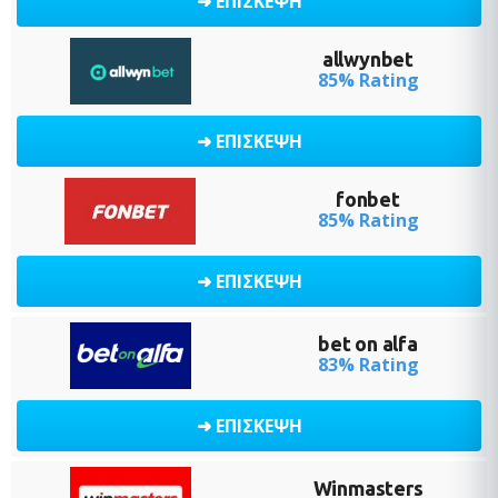
➜ ΕΠΙΣΚΕΨΗ
allwynbet
85% Rating
➜ ΕΠΙΣΚΕΨΗ
fonbet
85% Rating
➜ ΕΠΙΣΚΕΨΗ
bet on alfa
83% Rating
➜ ΕΠΙΣΚΕΨΗ
Winmasters