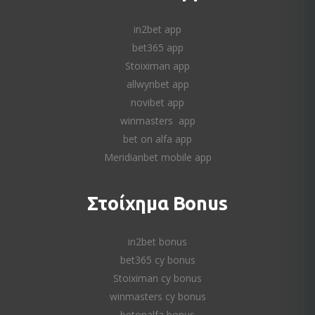
in2bet app
bet365 app
Stoiximan app
allwynbet app
novibet app
winmasters app
bet on alfa app
Meridianbet mobile app
Στοίχημα Bonus
in2bet bonus
bet365 cy bonus
Stoiximan cy bonus
winmasters cy bonus
betonalfa bonus