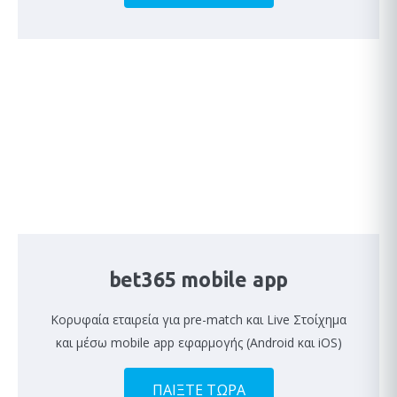
bet365 mobile app
Κορυφαία εταιρεία για pre-match και Live Στοίχημα
και μέσω mobile app εφαρμογής (Android και iOS)
ΠΑΙΞΤΕ ΤΩΡΑ