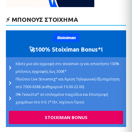
⚡ ΜΠΟΝΟΥΣ ΣΤΟΙΧΗΜΑ
🚀100% Stoiximan Bonus*!
Κάντε μια νέα εγγραφή στο stoiximan cy και αποκτήστε 100%
μπόνους εγγραφής έως 300€*
Πλούσιο Live Streaming* και Άμεση Τηλεφωνική Εξυπηρέτηση
στο 7000-8388 (καθημερινά 10.00-22.00)
0% Γκανιότα* σε επιλεγμένα παιχνίδια και Επιστροφή
χρημάτων στο 0-0. (*18+, Ισχύουν Όροι)
STOIXIMAN BONUS