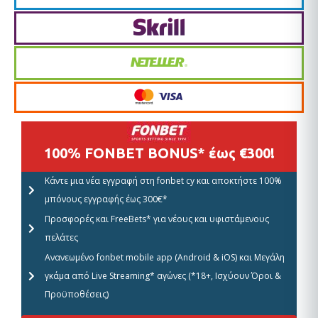
100% FONBET BONUS* έως €300!
Κάντε μια νέα εγγραφή στη fonbet cy και αποκτήστε 100%
μπόνους εγγραφής έως 300€*
Προσφoρές και FreeBets* για νέους και υφιστάμενους
πελάτες
Ανανεωμένο fonbet mobile app (Android & iOS) και Μεγάλη
γκάμα από Live Streaming* αγώνες (*18+, Ισχύουν Όροι &
Προϋποθέσεις)