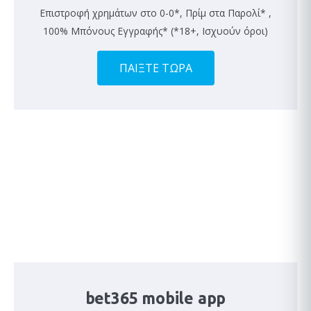
Επιστροφή χρημάτων στο 0-0*, Πρίμ στα Παρολί* ,
100% Μπόνους Εγγραφής* (*18+, Ισχυούν όροι)
ΠΑΙΞΤΕ ΤΩΡΑ
bet365 mobile app