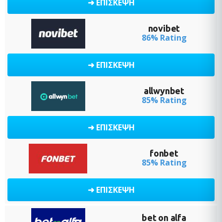
➜ ΕΠΙΣΚΕΨΗ
novibet
86% Rating
➜ ΕΠΙΣΚΕΨΗ
allwynbet
85% Rating
➜ ΕΠΙΣΚΕΨΗ
fonbet
85% Rating
➜ ΕΠΙΣΚΕΨΗ
bet on alfa