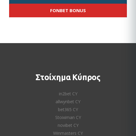
FONBET BONUS
Στοίχημα Κύπρος
in2bet CY
allwynbet CY
bet365 CY
Stoiximan CY
novibet CY
Winmasters CY