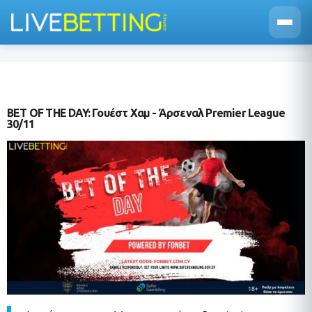
BET OF THE DAY: Γουέστ Χαμ - Άρσεναλ Premier League
30/11