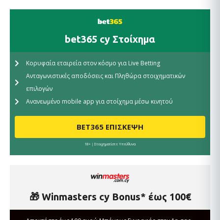
bet365 cy Στοίχημα
Κορυφαία εταιρεία στον κόσμο για Live Betting
Ανταγωνιστικές αποδόσεις και Πληθώρα στοιχηματικών
επιλογών
Ανανεωμένο mobile app για στοίχημα μέσω κινητού
BET365 ΕΠΙΣΚΕΨΗ
18+ | Στοιχηματίστε Υπεύθυνα
🎁 Winmasters cy Bonus* έως 100€