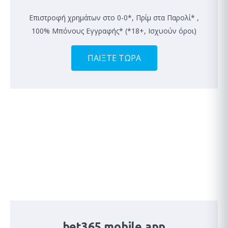
Επιστροφή χρημάτων στο 0-0*, Πρίμ στα Παρολί* ,
100% Μπόνους Εγγραφής* (*18+, Ισχυούν όροι)
ΠΑΙΞΤΕ ΤΩΡΑ
bet365 mobile app