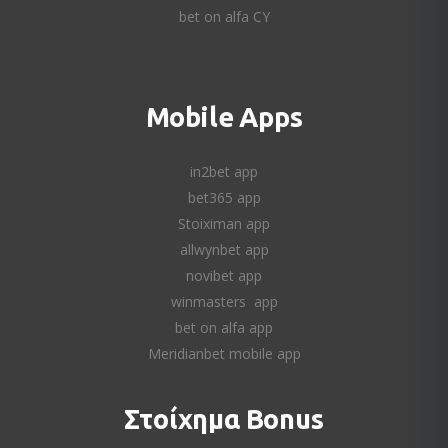
bet on alfa CY
Mobile Apps
in2bet app
bet365 app
Stoiximan app
allwynbet app
novibet app
winmasters app
bet on alfa app
Meridianbet mobile app
Στοίχημα Bonus