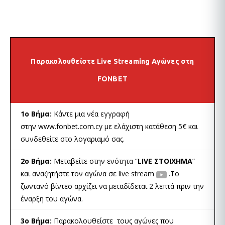
Παρακολουθείστε Live Streaming Αγώνες στη
FONBET
1ο Βήμα:
Κάντε μια νέα εγγραφή
στην www.fonbet.com.cy με ελάχιστη κατάθεση 5€ και
συνδεθείτε στο λογαριαμό σας.
2o Bήμα:
Μεταβείτε στην ενότητα ”
LIVE ΣΤΟΙΧΗΜΑ
”
και αναζητήστε τον αγώνα σε live stream
.Το
ζωντανό βίντεο αρχίζει να μεταδίδεται 2 λεπτά πριν την
έναρξη του αγώνα.
3o Βήμα:
Παρακολουθείστε τους αγώνες που