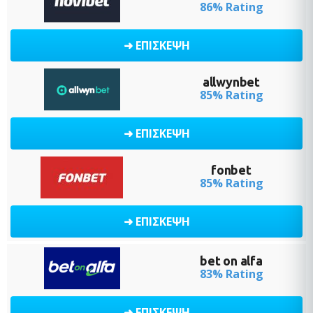
86% Rating
➜ ΕΠΙΣΚΕΨΗ
allwynbet
85% Rating
➜ ΕΠΙΣΚΕΨΗ
fonbet
85% Rating
➜ ΕΠΙΣΚΕΨΗ
bet on alfa
83% Rating
➜ ΕΠΙΣΚΕΨΗ