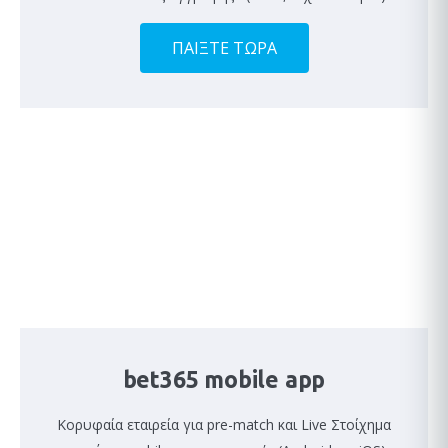
ΠΑΙΞΤΕ ΤΩΡΑ
bet365 mobile app
Κορυφαία εταιρεία για pre-match και Live Στοίχημα