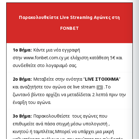
Παρακολουθείστε Live Streaming Αγώνες στη
FONBET
1ο Βήμα:
Κάντε μια νέα εγγραφή
στην www.fonbet.com.cy με ελάχιστη κατάθεση 5€ και
συνδεθείτε στο λογαριαμό σας.
2o Bήμα:
Μεταβείτε στην ενότητα ”
LIVE ΣΤΟΙΧΗΜΑ
”
και αναζητήστε τον αγώνα σε live stream
.Το
ζωντανό βίντεο αρχίζει να μεταδίδεται 2 λεπτά πριν την
έναρξη του αγώνα.
3o Βήμα:
Παρακολουθείστε τους αγώνες που
επιθυμείτε ανά πάσα στιγμή μέσω υπολογιστή ,
κινητού ή ταμπλέτας.Μπορεί να υπάρχει μια μικρή