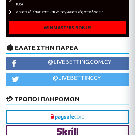
iOS)
Ασιατικά Χάντικαπ και Ανταγωνιστικές αποδόσεις
WINMASTERS BONUS
🏟️ ΕΛΑΤΕ ΣΤΗΝ ΠΑΡΕΑ
@LIVEBETTING.COM.CY
@LIVEBETTINGCY
💳 ΤΡΟΠΟΙ ΠΛΗΡΩΜΩΝ