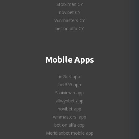
Stoiximan CY
novibet CY
Winmasters CY
bet on alfa CY
Mobile Apps
in2bet app
bet365 app
Stoiximan app
allwynbet app
novibet app
winmasters app
bet on alfa app
Meridianbet mobile app