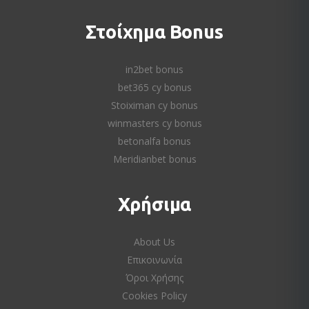
Στοίχημα Bonus
in2bet bonus
bet365 cy bonus
Stoiximan cy bonus
winmasters cy bonus
betonalfa bonus
Meridianbet bonus
Χρήσιμα
About Us
Επικοινωνία
Όροι Χρήσης
Cookies Policy