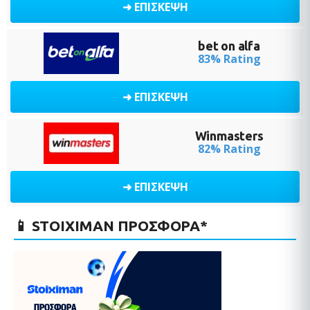
➜ ΕΠΙΣΚΕΨΗ
bet on alfa
83% Rating
➜ ΕΠΙΣΚΕΨΗ
Winmasters
82% Rating
➜ ΕΠΙΣΚΕΨΗ
📱 STOIXIMAN ΠΡΟΣΦΟΡΑ*