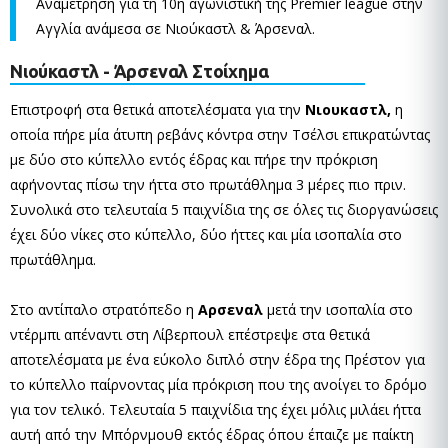
Αναμέτρηση για τη 10η αγωνιστική της Premier league στην
Αγγλία ανάμεσα σε Νιούκαστλ & Άρσεναλ.
Νιούκαστλ - Άρσεναλ Στοίχημα
Επιστροφή στα θετικά αποτελέσματα για την
Νιουκαστλ,
η
οποία πήρε μία άτυπη ρεβάνς κόντρα στην Τσέλσι επικρατώντας
με δύο στο κύπελλο εντός έδρας και πήρε την πρόκριση
αφήνοντας πίσω την ήττα στο πρωτάθλημα 3 μέρες πιο πριν.
Συνολικά στο τελευταία 5 παιχνίδια της σε όλες τις διοργανώσεις
έχει δύο νίκες στο κύπελλο, δύο ήττες και μία ισοπαλία στο
πρωτάθλημα.
Στο αντίπαλο στρατόπεδο η
Αρσεναλ
μετά την ισοπαλία στο
ντέρμπι απέναντι στη Λίβερπουλ επέστρεψε στα θετικά
αποτελέσματα με ένα εύκολο διπλό στην έδρα της Πρέστον για
το κύπελλο παίρνοντας μία πρόκριση που της ανοίγει το δρόμο
για τον τελικό. Τελευταία 5 παιχνίδια της έχει μόλις μιλάει ήττα
αυτή από την Μπόρνμουθ εκτός έδρας όπου έπαιζε με παίκτη