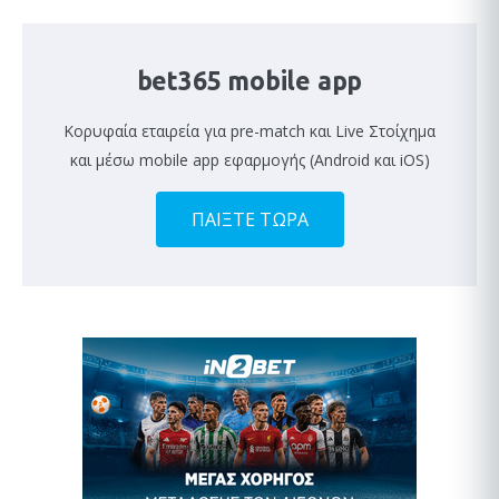
bet365 mobile app
Κορυφαία εταιρεία για pre-match και Live Στοίχημα
και μέσω mobile app εφαρμογής (Android και iOS)
ΠΑΙΞΤΕ ΤΩΡΑ