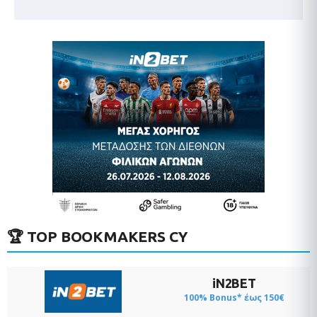
🏆 TOP BOOKMAKERS CY
iN2BET
100% Bonus* έως 150€