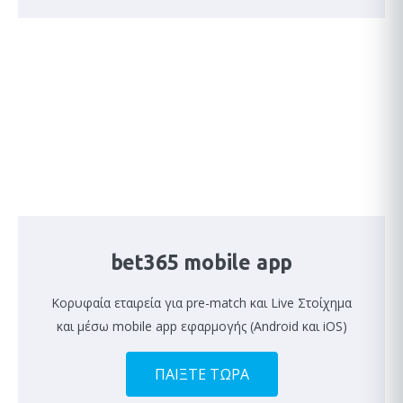
bet365 mobile app
Κορυφαία εταιρεία για pre-match και Live Στοίχημα
και μέσω mobile app εφαρμογής (Android και iOS)
ΠΑΙΞΤΕ ΤΩΡΑ