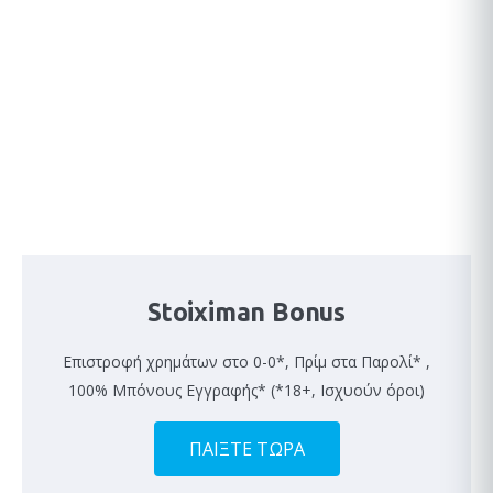
Stoiximan Bonus
Επιστροφή χρημάτων στο 0-0*, Πρίμ στα Παρολί* ,
100% Μπόνους Εγγραφής* (*18+, Ισχυούν όροι)
ΠΑΙΞΤΕ ΤΩΡΑ