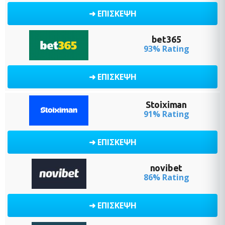
➜ ΕΠΙΣΚΕΨΗ
bet365
93% Rating
➜ ΕΠΙΣΚΕΨΗ
Stoiximan
91% Rating
➜ ΕΠΙΣΚΕΨΗ
novibet
86% Rating
➜ ΕΠΙΣΚΕΨΗ