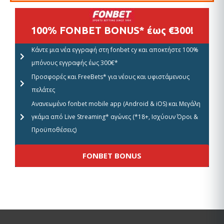
100% FONBET BONUS* έως €300!
Κάντε μια νέα εγγραφή στη fonbet cy και αποκτήστε 100%
μπόνους εγγραφής έως 300€*
Προσφoρές και FreeBets* για νέους και υφιστάμενους
πελάτες
Ανανεωμένο fonbet mobile app (Android & iOS) και Μεγάλη
γκάμα από Live Streaming* αγώνες (*18+, Ισχύουν Όροι &
Προϋποθέσεις)
FONBET BONUS