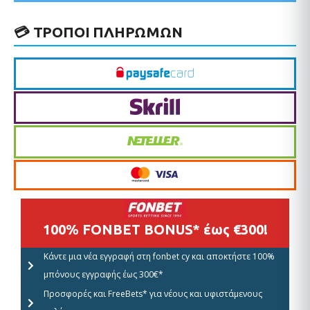
💳 ΤΡΟΠΟΙ ΠΛΗΡΩΜΩΝ
100% FONBET BONUS* έως €300!
Κάντε μια νέα εγγραφή στη fonbet cy και αποκτήστε 100%
μπόνους εγγραφής έως 300€*
Προσφoρές και FreeBets* για νέους και υφιστάμενους