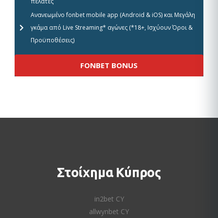
πελάτες
Ανανεωμένο fonbet mobile app (Android & iOS) και Μεγάλη
γκάμα από Live Streaming* αγώνες (*18+, Ισχύουν Όροι &
Προϋποθέσεις)
FONBET BONUS
Στοίχημα Κύπρος
in2bet CY
allwynbet CY