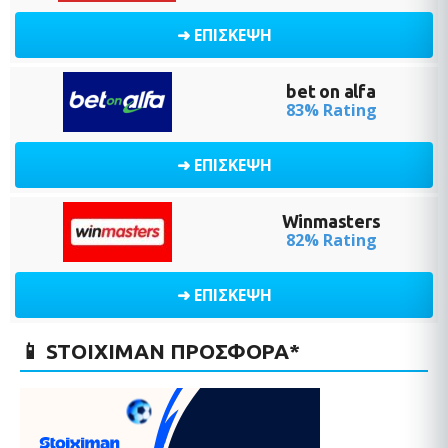
➜ ΕΠΙΣΚΕΨΗ
bet on alfa
83% Rating
➜ ΕΠΙΣΚΕΨΗ
Winmasters
82% Rating
➜ ΕΠΙΣΚΕΨΗ
📱 STOIXIMAN ΠΡΟΣΦΟΡΑ*