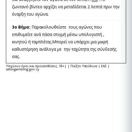
ζωντανό βίντεο αρχίζει να μεταδίδεται 2 λεπτά πριν την
έναρξη του αγώνα.
3o Βήμα:
Παρακολουθείστε τους αγώνες που
επιθυμείτε ανά πάσα στιγμή μέσω υπολογιστή ,
κινητού ή ταμπλέτας.Μπορεί να υπάρχει μια μικρή
καθυστέρηση ανάλογα με την ταχύτητα της σύνδεσής
σας.
*Iσχύουν όροι και προϋποθέσεις. 18+| | Παίξτε Υπεύθυνα | ΕΑΣ |
safergambling.gov.cy