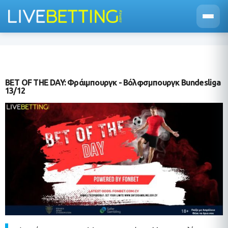
BET OF THE DAY: Φράιμπουργκ - Βόλφσμπουργκ Bundesliga
13/12