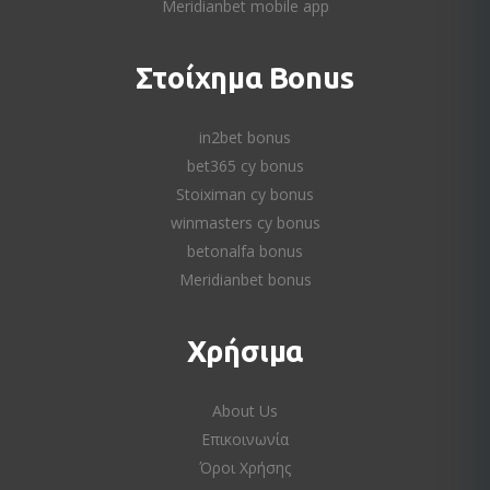
Meridianbet mobile app
Στοίχημα Bonus
in2bet bonus
bet365 cy bonus
Stoiximan cy bonus
winmasters cy bonus
betonalfa bonus
Meridianbet bonus
Χρήσιμα
About Us
Επικοινωνία
Όροι Χρήσης