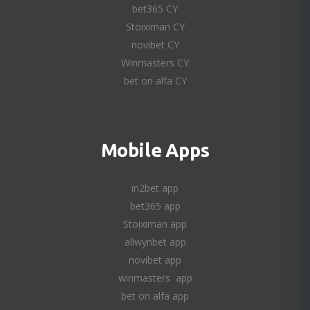
bet365 CY
Stoiximan CY
novibet CY
Winmasters CY
bet on alfa CY
Mobile Apps
in2bet app
bet365 app
Stoiximan app
allwynbet app
novibet app
winmasters app
bet on alfa app