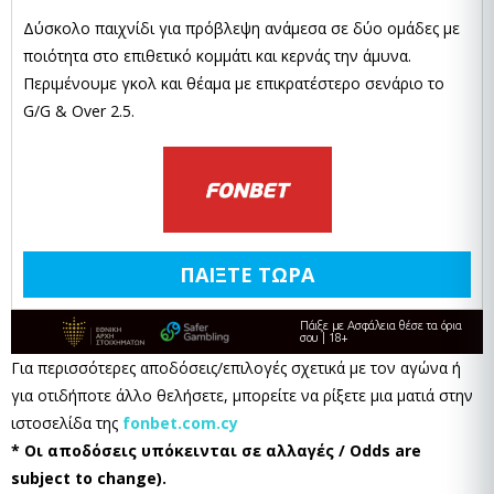
Δύσκολο παιχνίδι για πρόβλεψη ανάμεσα σε δύο ομάδες με
ποιότητα στο επιθετικό κομμάτι και κερνάς την άμυνα.
Περιμένουμε γκολ και θέαμα με επικρατέστερο σενάριο το
G/G & Over 2.5.
ΠΑΙΞΤΕ ΤΩΡΑ
Πάιξε με Ασφάλεια θέσε τα όρια
σου | 18+
Για περισσότερες αποδόσεις/επιλογές σχετικά με τον αγώνα
ή
για οτιδήποτε άλλο θελήσετε, μπορείτε να ρίξετε μια ματιά στην
ιστοσελίδα της
fonbet.com.cy
* Οι αποδόσεις υπόκεινται σε αλλαγές / Odds
are
subject
to
change
).