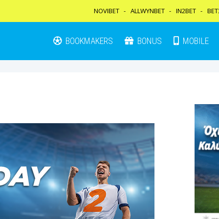
NOVIBET
ALLWYNBET
IN2BET
BET
BOOKMAKERS
BONUS
MOBILE