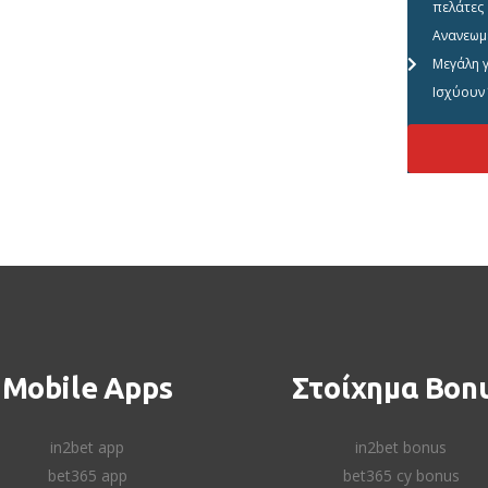
πελάτες
Ανανεωμέ
Μεγάλη γ
Ισχύουν
Mobile Apps
Στοίχημα Bon
in2bet app
in2bet bonus
bet365 app
bet365 cy bonus