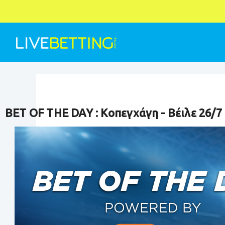
BET OF THE DAY : Κοπεγχάγη - Βέιλε 26/7