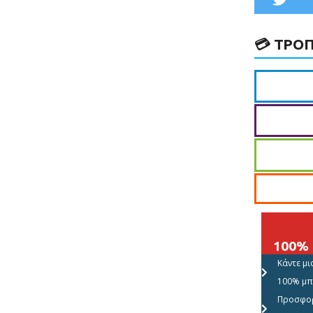
💳 ΤΡΟ
100% 
Κάντε μι
100% μπ
Προσφoρέ