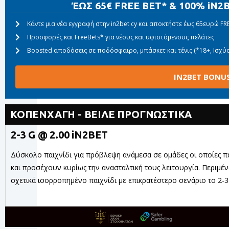
ΈΩΣ 65€ FREE BET* & 100% iN2
Κάντε μια νέα εγγραφή στην in2bet cy και αποκτήστε έως 65ευρώ F
Προσφoρές και FreeBets* για νέους και υφιστάμενους πελάτες
Boosted αποδόσεις σε ποδόσφαιρο, μπάσκετ και τένις (*18+, Ισχ
ΙΝ2BET BONU
ΚΟΠΕΝΧΑΓΗ - ΒΕΙΛΕ ΠΡΟΓΝΩΣΤΙΚΑ
2-3 G @ 2.00
iΝ2ΒΕΤ
Δύσκολο παιχνίδι για πρόβλεψη ανάμεσα σε ομάδες οι οποίες π
και προσέχουν κυρίως την ανασταλτική τους λειτουργία. Περιμέ
σχετικά ισορροπημένο παιχνίδι με επικρατέστερο σενάριο το 2-3