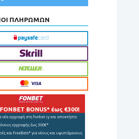
ΠΟΙ ΠΛΗΡΩΜΩΝ
FONBET BONUS* έως €300!
α νέα εγγραφή στη fonbet cy και αποκτήστε
όνους εγγραφής έως 300€*
ς και FreeBets* για νέους και υφιστάμενους