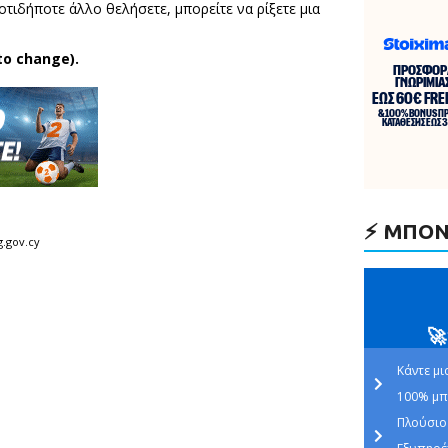
 οτιδήποτε άλλο θελήσετε, μπορείτε να ρίξετε μια
to
change
).
⚡ ΜΠΟΝ
g.gov.cy
🚀
Κάντε μι
100% μπ
Πλούσιο 