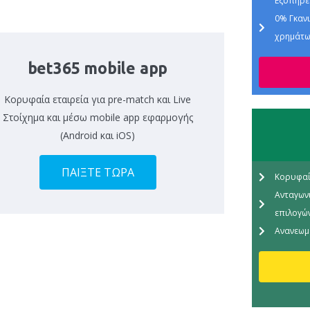
Εξυπηρέτ
0% Γκανι
χρημάτων
bet365 mobile app
Κορυφαία εταιρεία για pre-match και Live
Στοίχημα και μέσω mobile app εφαρμογής
(Android και iOS)
ΠΑΙΞΤΕ ΤΩΡΑ
Κορυφαία
Ανταγων
επιλογώ
Ανανεωμέ