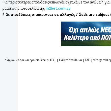
Για περισσότερες αποδόσεις/επιλογές σχετικά με τον αγώνα
ή για
ματιά στην ιστοσελίδα της
in2bet.com.cy
* Οι αποδόσεις υπόκεινται σε αλλαγές / Odds
are
subject
*Iσχύουν όροι και προϋποθέσεις. 18+| | Παίξτε Υπεύθυνα | ΕΑΣ | safergamblin