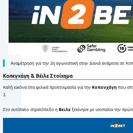
Αναμέτρηση για την 2η αγωνιστική στην Δανιά ανάμεσα σε Κο
Κοπεγχάγη & Βέιλε Στοίχημα
Καλή εικόνα στα φιλικά προετοιμασία για την
Κοπενχάγη
που στη
2.
Στο αντίπαλο στρατόπεδο η
Βειλε
ξεκίνησε με ισοπαλία την πρώτ