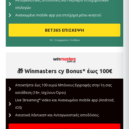
Ανταγωνιστικές αποδόσεις και Πληθώρα στοιχηματικών
επιλογών
Ανανεωμένο mobile app για στοίχημα μέσω κινητού
BET365 ΕΠΙΣΚΕΨΗ
18+ | Στοιχηματίστε Υπεύθυνα
🎁 Winmasters cy Bonus* έως 100€
Αποκτήστε έως 100 ευρώ Μπόνους Εγγραφής στην 1η σας
κατάθεση (18+, Ισχύουν Όροι)
Live Streaming* video και Ανανεωμένο mobile app (Android,
iOS)
Ασιατικά Χάντικαπ και Ανταγωνιστικές αποδόσεις