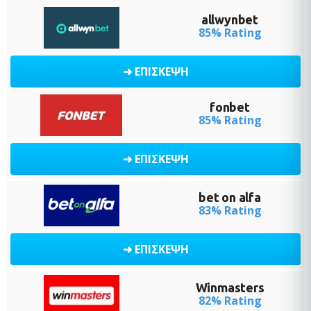
allwynbet
85% Rating
➜ ΕΠΙΣΚΕΨΗ
fonbet
85% Rating
➜ ΕΠΙΣΚΕΨΗ
bet on alfa
83% Rating
➜ ΕΠΙΣΚΕΨΗ
Winmasters
82% Rating