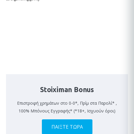
Stoiximan Bonus
Επιστροφή χρημάτων στο 0-0*, Πρίμ στα Παρολί* ,
100% Μπόνους Εγγραφής* (*18+, Ισχυούν όροι)
ΠΑΙΞΤΕ ΤΩΡΑ