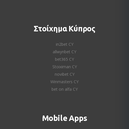
Στοίχημα Κύπρος
in2bet CY
allwynbet CY
bet365 CY
Stoiximan CY
novibet CY
Winmasters CY
bet on alfa CY
Mobile Apps