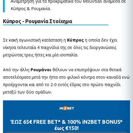
Αναμέτρηση για τα προκριματικά του Μουντιάλ ανάμεσα σε
Κύπρος & Ρουμανία.
Κύπρος - Ρουμανία Στοίχημα
Σε κακή αγωνιστική κατάσταση η
Κύπρος
η οποία δεν έχει
νίκησα τελευταία 4 παιχνίδια της σε όλες τις διοργανώσεις
μετρώντας τρεις ήττες και μία ισοπαλία.
Από την άλλη
Ρουμάνοι
θέλουν να επιστρέψουν στα θετικά
αποτελέσματα μετά την ήττα στο φιλικό κόντρα στον καναδά ενώ
προέρχονται και από το 2-0 εντός έδρας στο πρώτο παιχνίδι
μεταξύ των δύο ομάδων.
ΈΩΣ 65€ FREE BET* & 100% iN2BET BONUS*
έως €150!