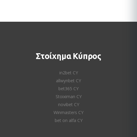
Στοίχημα Κύπρος
in2bet CY
allwynbet CY
bet365 CY
Stoiximan CY
novibet CY
Winmasters CY
bet on alfa CY