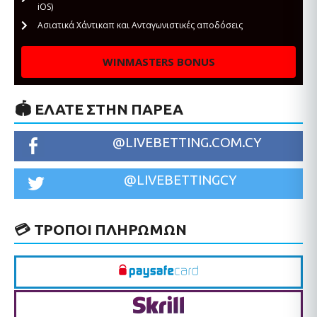
iOS)
Ασιατικά Χάντικαπ και Ανταγωνιστικές αποδόσεις
WINMASTERS BONUS
🏟️ ΕΛΑΤΕ ΣΤΗΝ ΠΑΡΕΑ
@LIVEBETTING.COM.CY
@LIVEBETTINGCY
💳 ΤΡΟΠΟΙ ΠΛΗΡΩΜΩΝ