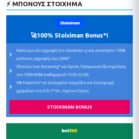
⚡ ΜΠΟΝΟΥΣ ΣΤΟΙΧΗΜΑ
🚀100% Stoiximan Bonus*!
Κάντε μια νέα εγγραφή στο stoiximan cy και αποκτήστε 100%
μπόνους εγγραφής έως 300€*
Πλούσιο Live Streaming* και Άμεση Τηλεφωνική Εξυπηρέτηση
στο 7000-8388 (καθημερινά 10.00-22.00)
0% Γκανιότα* σε επιλεγμένα παιχνίδια και Επιστροφή
χρημάτων στο 0-0. (*18+, Ισχύουν Όροι)
STOIXIMAN BONUS