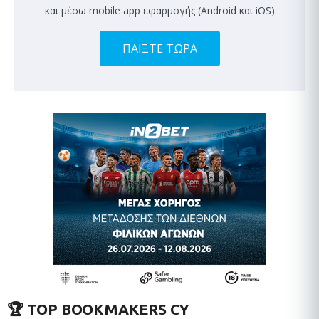
και μέσω mobile app εφαρμογής (Android και iOS)
ΠΑΙΞΤΕ ΤΩΡΑ
🏆 TOP BOOKMAKERS CY