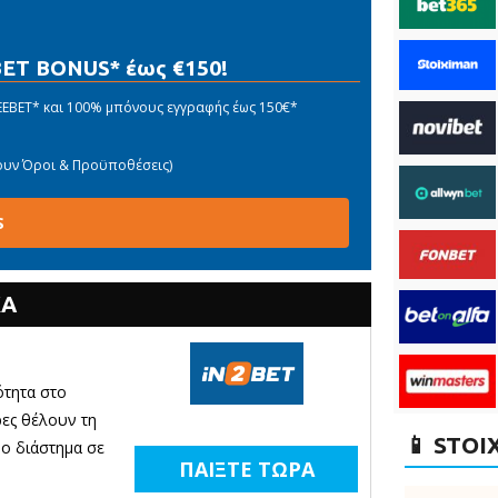
BET BONUS* έως €150!
REEBET* και 100% μπόνους εγγραφής έως 150€*
ύουν Όροι & Προϋποθέσεις)
S
ΚΑ
ότητα στο
ρες θέλουν τη
📱 STO
ο διάστημα σε
ΠΑΙΞΤΕ ΤΩΡΑ