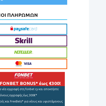
ΠΟΙ ΠΛΗΡΩΜΩΝ
FONBET BONUS* έως €300!
α νέα εγγραφή στη fonbet cy και αποκτήστε
όνους εγγραφής έως 300€*
ς και FreeBets* για νέους και υφιστάμενους