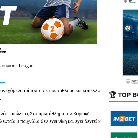
hampions League
συνεχόμενα τρίποντα σε πρωτάθλημα και κυπελλο
🏆 TOP 
.
α νέες απώλειες.Στο πρωτάθλημα την Κυριακή
ευταία 3 παιχνίδια δεν εχει νίκη και εχει δεχτεί 8