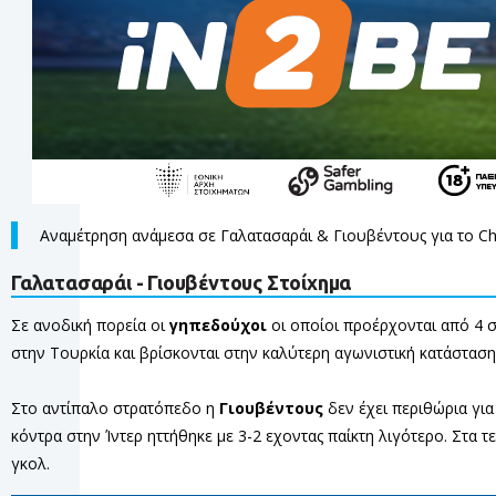
Αναμέτρηση ανάμεσα σε Γαλατασαράι & Γιουβέντους για το C
Γαλατασαράι - Γιουβέντους Στοίχημα
Σε ανοδική πορεία οι
γηπεδούχοι
οι οποίοι προέρχονται από 4 
στην Τουρκία και βρίσκονται στην καλύτερη αγωνιστική κατάσταση
Στο αντίπαλο στρατόπεδο η
Γιουβέντους
δεν έχει περιθώρια γι
κόντρα στην Ίντερ ηττήθηκε με 3-2 εχοντας παίκτη λιγότερο. Στα τελ
γκολ.