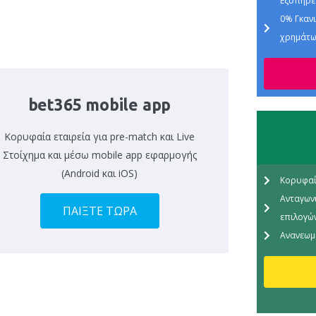
Εξυπηρέτ
0% Γκανι
χρημάτων
bet365 mobile app
Κορυφαία εταιρεία για pre-match και Live
Στοίχημα και μέσω mobile app εφαρμογής
(Android και iOS)
Κορυφαία
Ανταγων
ΠΑΙΞΤΕ ΤΩΡΑ
επιλογώ
Ανανεωμέ