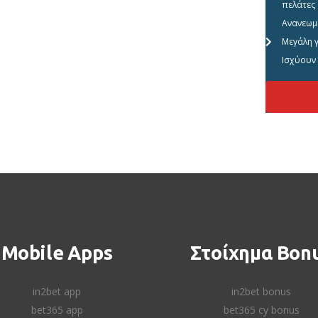
πελάτες
Ανανεωμέ
Μεγάλη γ
Ισχύουν
Mobile Apps
Στοίχημα Bon
in2bet app
in2bet bonus
bet365 app
bet365 cy bonus