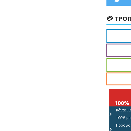
💳 ΤΡΟ
100% 
Κάντε μι
100% μπ
Προσφoρέ