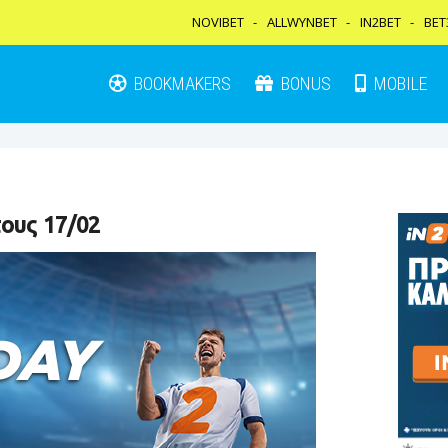
NOVIBET
ALLWYNBET
IN2BET
BET
BOOKMAKERS
BONUS
MOBILE
ους 17/02