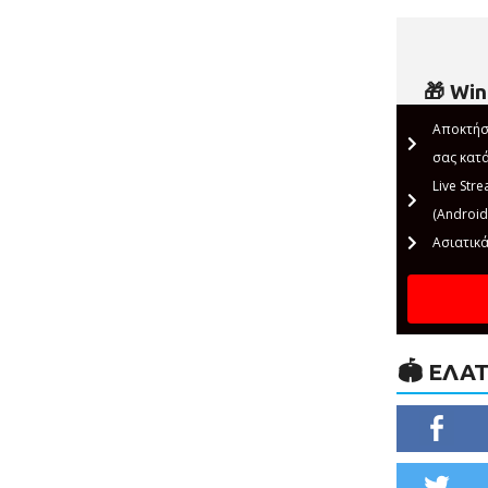
🎁 Wi
Αποκτήσ
σας κατά
Live Str
(Android,
Ασιατικά
🏟️ ΕΛΑ