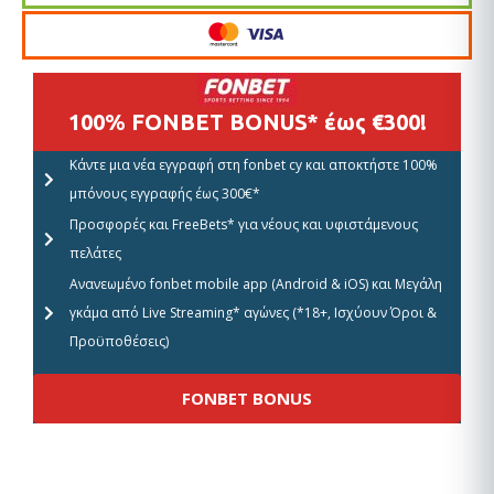
100% FONBET BONUS* έως €300!
Κάντε μια νέα εγγραφή στη fonbet cy και αποκτήστε 100%
μπόνους εγγραφής έως 300€*
Προσφoρές και FreeBets* για νέους και υφιστάμενους
πελάτες
Ανανεωμένο fonbet mobile app (Android & iOS) και Μεγάλη
γκάμα από Live Streaming* αγώνες (*18+, Ισχύουν Όροι &
Προϋποθέσεις)
FONBET BONUS