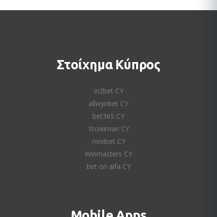
Στοίχημα Κύπρος
in2bet CY
allwynbet CY
bet365 CY
Stoiximan CY
novibet CY
Winmasters CY
bet on alfa CY
Mobile Apps