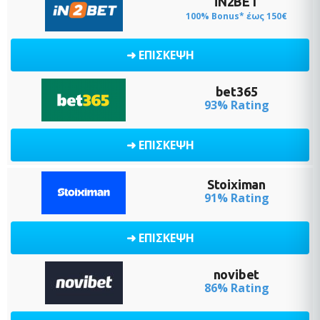
iN2BET
100% Bonus* έως 150€
➜ ΕΠΙΣΚΕΨΗ
bet365
93% Rating
➜ ΕΠΙΣΚΕΨΗ
Stoiximan
91% Rating
➜ ΕΠΙΣΚΕΨΗ
novibet
86% Rating