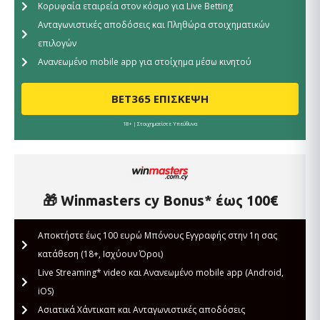
Κορυφαία εταιρεία στον κόσμο για Live Betting
Ανταγωνιστικές αποδόσεις και Πληθώρα στοιχηματικών
επιλογών
Ανανεωμένο mobile app για στοίχημα μέσω κινητού
BET365 ΕΠΙΣΚΕΨΗ
18+ | Στοιχηματίστε Υπεύθυνα
🎁 Winmasters cy Bonus* έως 100€
Αποκτήστε έως 100 ευρώ Μπόνους Εγγραφής στην 1η σας
κατάθεση (18+, Ισχύουν Όροι)
Live Streaming* video και Ανανεωμένο mobile app (Android,
iOS)
Ασιατικά Χάντικαπ και Ανταγωνιστικές αποδόσεις