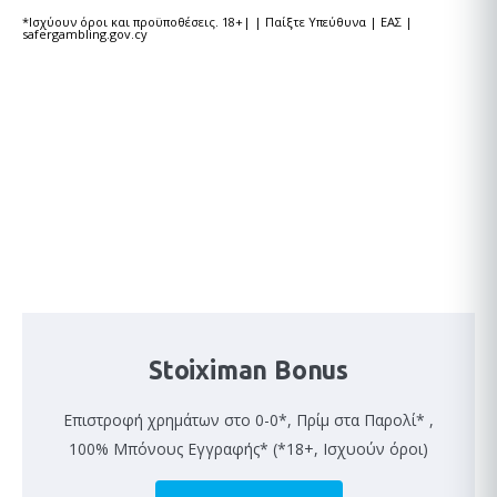
*Iσχύουν όροι και προϋποθέσεις. 18+| | Παίξτε Υπεύθυνα | ΕΑΣ |
safergambling.gov.cy
Stoiximan Bonus
Επιστροφή χρημάτων στο 0-0*, Πρίμ στα Παρολί* ,
100% Μπόνους Εγγραφής* (*18+, Ισχυούν όροι)