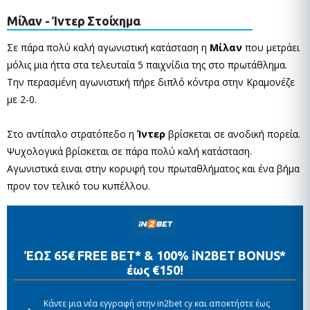
Μίλαν - Ίντερ Στοίχημα
Σε πάρα πολύ καλή αγωνιστική κατάσταση η
Μίλαν
που μετράει
μόλις μια ήττα στα τελευταία 5 παιχνίδια της στο πρωτάθλημα.
Την περασμένη αγωνιστική πήρε διπλό κόντρα στην Κραμονέζε
με 2-0.
Στο αντίπαλο στρατόπεδο η
Ίντερ
βρίσκεται σε ανοδική πορεία.
Ψυχολογικά βρίσκεται σε πάρα πολύ καλή κατάσταση.
Αγωνιστικά ειναι στην κορυφή του πρωταθλήματος και ένα βήμα
προν τον τελικό του κυπέλλου.
ΈΩΣ 65€ FREE BET* & 100% iN2BET BONUS*
έως €150!
Κάντε μια νέα εγγραφή στην in2bet cy και αποκτήστε έως