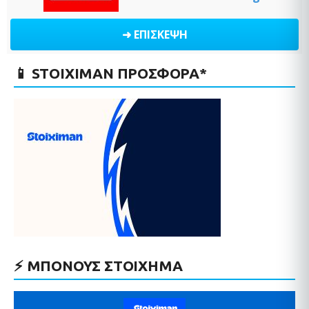
➜ ΕΠΙΣΚΕΨΗ
📱 STOIXIMAN ΠΡΟΣΦΟΡΑ*
⚡ ΜΠΟΝΟΥΣ ΣΤΟΙΧΗΜΑ