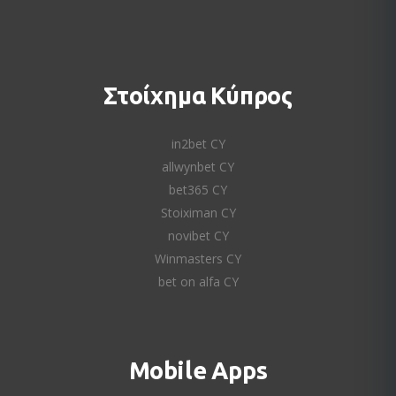
Στοίχημα Κύπρος
in2bet CY
allwynbet CY
bet365 CY
Stoiximan CY
novibet CY
Winmasters CY
bet on alfa CY
Mobile Apps