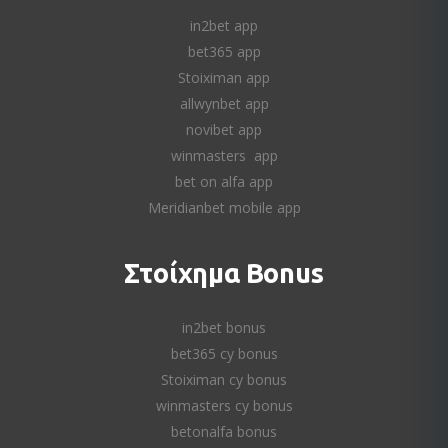
in2bet app
bet365 app
Stoiximan app
allwynbet app
novibet app
winmasters app
bet on alfa app
Meridianbet mobile app
Στοίχημα Bonus
in2bet bonus
bet365 cy bonus
Stoiximan cy bonus
winmasters cy bonus
betonalfa bonus