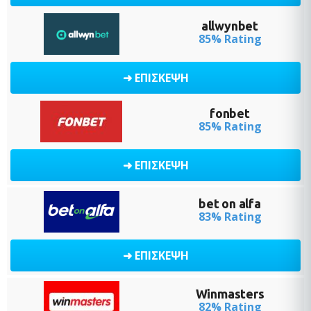
allwynbet
85% Rating
➜ ΕΠΙΣΚΕΨΗ
fonbet
85% Rating
➜ ΕΠΙΣΚΕΨΗ
bet on alfa
83% Rating
➜ ΕΠΙΣΚΕΨΗ
Winmasters
82% Rating