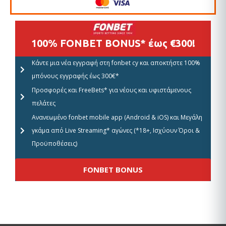
100% FONBET BONUS* έως €300!
Κάντε μια νέα εγγραφή στη fonbet cy και αποκτήστε 100%
μπόνους εγγραφής έως 300€*
Προσφoρές και FreeBets* για νέους και υφιστάμενους
πελάτες
Ανανεωμένο fonbet mobile app (Android & iOS) και Μεγάλη
γκάμα από Live Streaming* αγώνες (*18+, Ισχύουν Όροι &
Προϋποθέσεις)
FONBET BONUS