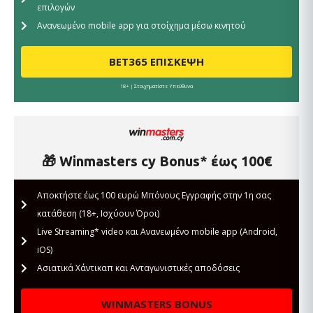
επιλογών
Ανανεωμένο mobile app για στοίχημα μέσω κινητού
BET365 ΕΠΙΣΚΕΨΗ
18+ | Στοιχηματίστε Υπεύθυνα
🎁 Winmasters cy Bonus* έως 100€
Αποκτήστε έως 100 ευρώ Μπόνους Εγγραφής στην 1η σας
κατάθεση (18+, Ισχύουν Όροι)
Live Streaming* video και Ανανεωμένο mobile app (Android,
iOS)
Ασιατικά Χάντικαπ και Ανταγωνιστικές αποδόσεις
WINMASTERS BONUS