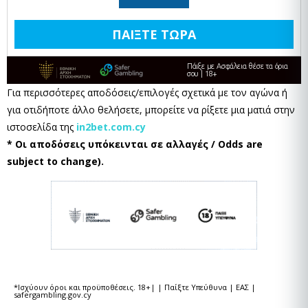
ΠΑΙΞΤΕ ΤΩΡΑ
Πάιξε με Ασφάλεια θέσε τα όρια
σου | 18+
Για περισσότερες αποδόσεις/επιλογές σχετικά με τον αγώνα ή
για οτιδήποτε άλλο θελήσετε, μπορείτε να ρίξετε μια ματιά στην
ιστοσελίδα της
in2bet.com.cy
* Οι αποδόσεις υπόκεινται σε αλλαγές / Odds
are
subject
to
change
).
*Iσχύουν όροι και προϋποθέσεις. 18+| | Παίξτε Υπεύθυνα | ΕΑΣ |
safergambling.gov.cy