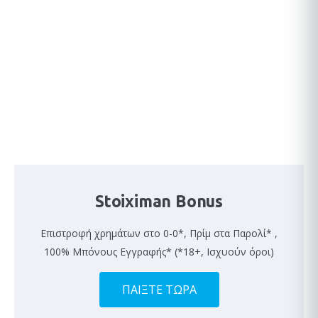
Stoiximan Bonus
Επιστροφή χρημάτων στο 0-0*, Πρίμ στα Παρολί* ,
100% Μπόνους Εγγραφής* (*18+, Ισχυούν όροι)
ΠΑΙΞΤΕ ΤΩΡΑ