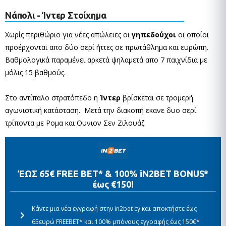
Νάπολι - Ίντερ Στοίχημα
Χωρίς περιθώριο για νέες απώλειες οι
γηπεδούχοι
οι οποίοι
προέρχονται απο δύο σερί ήττες σε πρωτάθλημα και ευρώπη.
Βαθμολογικά παραμένει αρκετά ψηλαμετά απο 7 παιχνίδια με
μόλις 15 βαθμούς.
Στο αντίπαλο στρατόπεδο η
Ίντερ
βρίσκεται σε τρομερή
αγωνιστική κατάσταση. Μετά την διακοπή εκανε δυο σερί
τρίποντα με Ρομα και Ουνιον Σεν Ζιλουάζ.
ΈΩΣ 65€ FREE BET* & 100% iN2BET BONUS*
έως €150!
Κάντε μια νέα εγγραφή στην in2bet cy και αποκτήστε έως
65ευρώ FREEBET* και 100% μπόνους εγγραφής έως 150€*