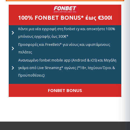
100% FONBET BONUS* έως €300!
Κάντε μια νέα εγγραφή στη fonbet cy και αποκτήστε 100%
μπόνους εγγραφής έως 300€*
Προσφoρές και FreeBets* για νέους και υφιστάμενους
πελάτες
Ανανεωμένο fonbet mobile app (Android & iOS) και Μεγάλη
γκάμα από Live Streaming* αγώνες (*18+, Ισχύουν Όροι &
Προϋποθέσεις)
FONBET BONUS