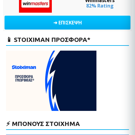
Winmasters
82% Rating
➜ ΕΠΙΣΚΕΨΗ
📱 STOIXIMAN ΠΡΟΣΦΟΡΑ*
⚡ ΜΠΟΝΟΥΣ ΣΤΟΙΧΗΜΑ