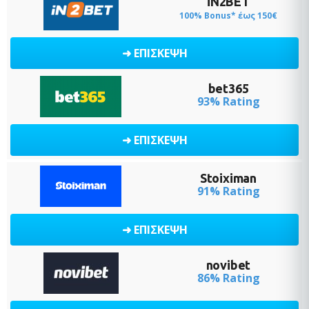
iN2BET
100% Bonus* έως 150€
➜ ΕΠΙΣΚΕΨΗ
bet365
93% Rating
➜ ΕΠΙΣΚΕΨΗ
Stoiximan
91% Rating
➜ ΕΠΙΣΚΕΨΗ
novibet
86% Rating