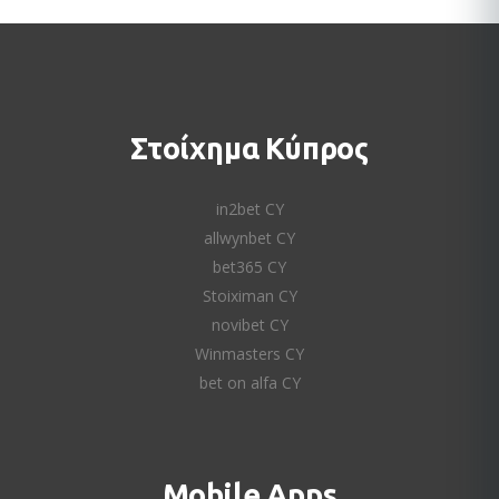
Στοίχημα Κύπρος
in2bet CY
allwynbet CY
bet365 CY
Stoiximan CY
novibet CY
Winmasters CY
bet on alfa CY
Mobile Apps