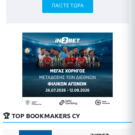
ΠΑΙΞΤΕ ΤΩΡΑ
🏆 TOP BOOKMAKERS CY