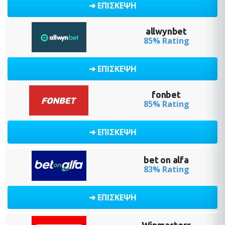
➜ ΕΠΙΣΚΕΨΗ
allwynbet
85% Rating
➜ ΕΠΙΣΚΕΨΗ
fonbet
85% Rating
➜ ΕΠΙΣΚΕΨΗ
bet on alfa
83% Rating
➜ ΕΠΙΣΚΕΨΗ