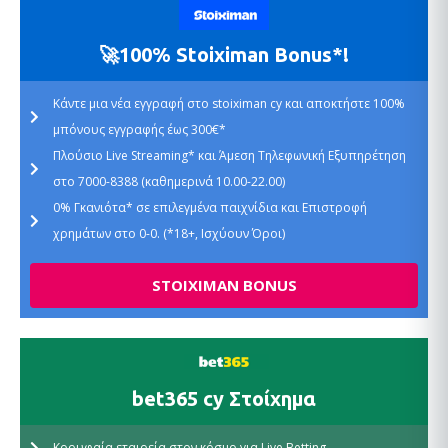
🚀100% Stoiximan Bonus*!
Κάντε μια νέα εγγραφή στο stoiximan cy και αποκτήστε 100%
μπόνους εγγραφής έως 300€*
Πλούσιο Live Streaming* και Άμεση Τηλεφωνική Εξυπηρέτηση
στο 7000-8388 (καθημερινά 10.00-22.00)
0% Γκανιότα* σε επιλεγμένα παιχνίδια και Επιστροφή
χρημάτων στο 0-0. (*18+, Ισχύουν Όροι)
STOIXIMAN BONUS
bet365 cy Στοίχημα
Κορυφαία εταιρεία στον κόσμο για Live Betting