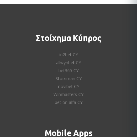
Στοίχημα Κύπρος
in2bet CY
allwynbet CY
bet365 CY
Stoiximan CY
novibet CY
Winmasters CY
bet on alfa CY
Mobile Apps