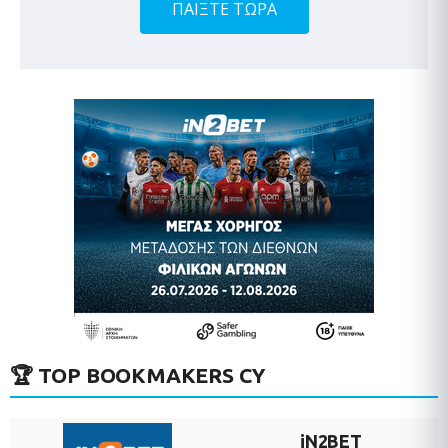
ΠΑΙΞΤΕ ΤΩΡΑ
🏆 TOP BOOKMAKERS CY
iN2BET