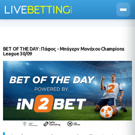
BET OF THE DAY : Πάφος - Μπάγερν Μονάχου Champions
League 30/09