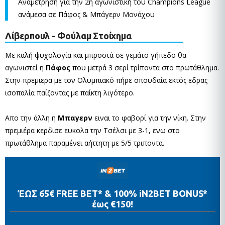
Αναμέτρηση για την 2η αγωνιστική του Champions League
ανάμεσα σε Πάφος & Μπάγερν Μονάχου
Λίβερπουλ - Φούλαμ Στοίχημα
Με καλή ψυχολογία και μπροστά σε γεμάτο γήπεδο θα
αγωνιστεί η
Πάφος
που μετρά 3 σερί τρίποντα στο πρωτάθλημα.
Στην πρεμιερα με τον Ολυμπιακό πήρε σπουδαία εκτός εδρας
ισοπαλία παίζοντας με παίκτη λιγότερο.
Απο την άλλη η
Μπαγερν
ειναι το φαβορί για την νίκη. Στην
πρεμιέρα κερδισε ευκολα την Τσέλσι με 3-1, ενω στο
πρωτάθλημα παραμένει αήττητη με 5/5 τριποντα.
ΈΩΣ 65€ FREE BET* & 100% iN2BET BONUS*
έως €150!