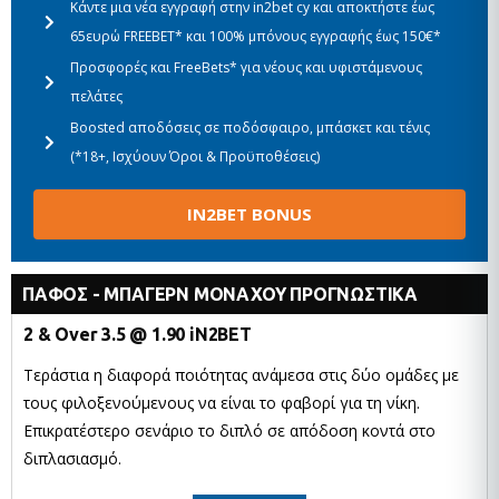
Κάντε μια νέα εγγραφή στην in2bet cy και αποκτήστε έως
65ευρώ FREEBET* και 100% μπόνους εγγραφής έως 150€*
Προσφoρές και FreeBets* για νέους και υφιστάμενους
πελάτες
Boosted αποδόσεις σε ποδόσφαιρο, μπάσκετ και τένις
(*18+, Ισχύουν Όροι & Προϋποθέσεις)
ΙΝ2BET BONUS
ΠΑΦΟΣ - ΜΠΑΓΕΡΝ ΜΟΝΑΧΟΥ ΠΡΟΓΝΩΣΤΙΚΑ
2 & Over 3.5 @ 1.90
iΝ2ΒΕΤ
Τεράστια η διαφορά ποιότητας ανάμεσα στις δύο ομάδες με
τους φιλοξενούμενους να είναι το φαβορί για τη νίκη.
Επικρατέστερο σενάριο το διπλό σε απόδοση κοντά στο
διπλασιασμό.