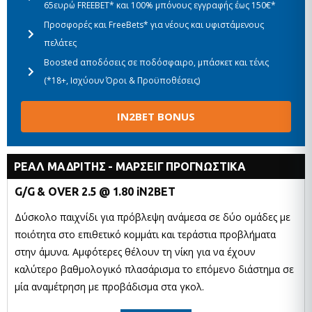
65ευρώ FREEBET* και 100% μπόνους εγγραφής έως 150€*
Προσφoρές και FreeBets* για νέους και υφιστάμενους
πελάτες
Boosted αποδόσεις σε ποδόσφαιρο, μπάσκετ και τένις
(*18+, Ισχύουν Όροι & Προϋποθέσεις)
ΙΝ2BET BONUS
ΡΕΑΛ ΜΑΔΡΙΤΗΣ - ΜΑΡΣΕΙΓ ΠΡΟΓΝΩΣΤΙΚΑ
G/G & OVER 2.5 @ 1.80
iΝ2ΒΕΤ
Δύσκολο παιχνίδι για πρόβλεψη ανάμεσα σε δύο ομάδες με
ποιότητα στο επιθετικό κομμάτι και τεράστια προβλήματα
στην άμυνα. Αμφότερες θέλουν τη νίκη για να έχουν
καλύτερο βαθμολογικό πλασάρισμα το επόμενο διάστημα σε
μία αναμέτρηση με προβάδισμα στα γκολ.