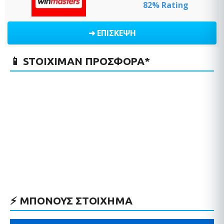
82% Rating
➜ ΕΠΙΣΚΕΨΗ
📱 STOIXIMAN ΠΡΟΣΦΟΡΑ*
⚡ ΜΠΟΝΟΥΣ ΣΤΟΙΧΗΜΑ