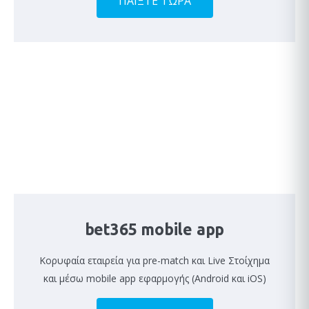
ΠΑΙΞΤΕ ΤΩΡΑ
bet365 mobile app
Κορυφαία εταιρεία για pre-match και Live Στοίχημα
και μέσω mobile app εφαρμογής (Android και iOS)