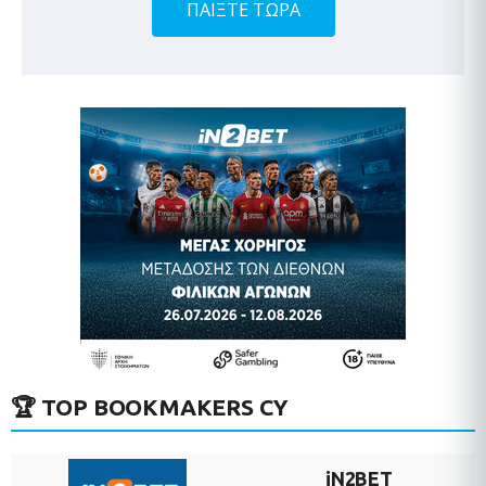
ΠΑΙΞΤΕ ΤΩΡΑ
🏆 TOP BOOKMAKERS CY
iN2BET