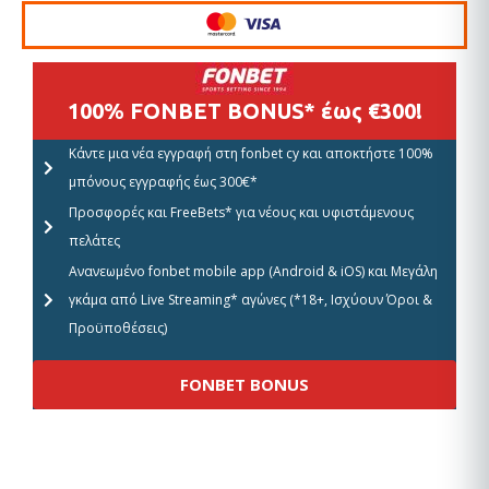
100% FONBET BONUS* έως €300!
Κάντε μια νέα εγγραφή στη fonbet cy και αποκτήστε 100%
μπόνους εγγραφής έως 300€*
Προσφoρές και FreeBets* για νέους και υφιστάμενους
πελάτες
Ανανεωμένο fonbet mobile app (Android & iOS) και Μεγάλη
γκάμα από Live Streaming* αγώνες (*18+, Ισχύουν Όροι &
Προϋποθέσεις)
FONBET BONUS