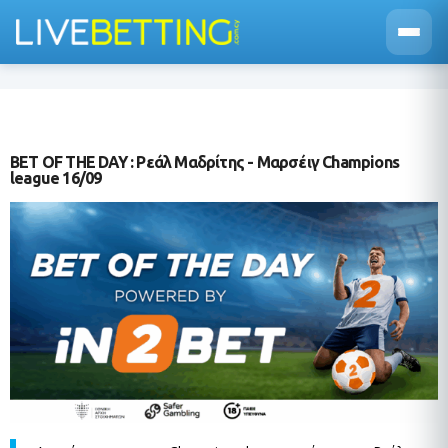
BET OF THE DAY : Ρεάλ Μαδρίτης - Μαρσέιγ Champions
league 16/09