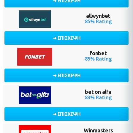
➜ ΕΠΙΣΚΕΨΗ
allwynbet
85% Rating
➜ ΕΠΙΣΚΕΨΗ
fonbet
85% Rating
➜ ΕΠΙΣΚΕΨΗ
bet on alfa
83% Rating
➜ ΕΠΙΣΚΕΨΗ
Winmasters