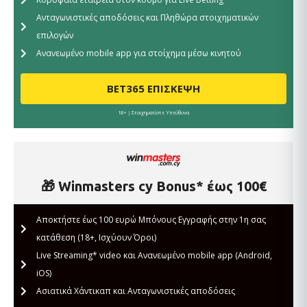
Ανταγωνιστικές αποδόσεις και Πληθώρα στοιχηματικών
επιλογών
Ανανεωμένο mobile app για στοίχημα μέσω κινητού
BET365 ΕΠΙΣΚΕΨΗ
18+ | Στοιχηματίστε Υπεύθυνα
🎁 Winmasters cy Bonus* έως 100€
Αποκτήστε έως 100 ευρώ Μπόνους Εγγραφής στην 1η σας
κατάθεση (18+, Ισχύουν Όροι)
Live Streaming* video και Ανανεωμένο mobile app (Android,
iOS)
Ασιατικά Χάντικαπ και Ανταγωνιστικές αποδόσεις