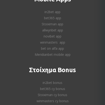
in2bet app
bet365 app
Stoiximan app
allwynbet app
novibet app
winmasters app
bet on alfa app
Meridianbet mobile app
Στοίχημα Bonus
in2bet bonus
bet365 cy bonus
Stoiximan cy bonus
winmasters cy bonus