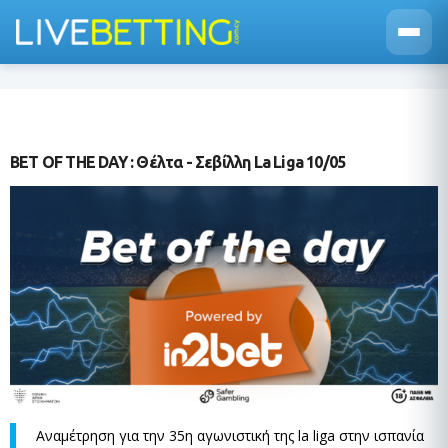
BET OF THE DAY : Θέλτα - Σεβίλλη La Liga 10/05
Αναμέτρηση για την 35η αγωνιστική της la liga στην ισπανία