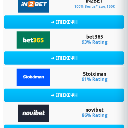
iN2BET
100% Bonus* έως 150€
➜ ΕΠΙΣΚΕΨΗ
bet365
93% Rating
➜ ΕΠΙΣΚΕΨΗ
Stoiximan
91% Rating
➜ ΕΠΙΣΚΕΨΗ
novibet
86% Rating