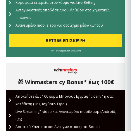
Κορυφαία εταιρεία στον κόσμο για Live Betting
Ανταγωνιστικές αποδόσεις και Πληθώρα στοιχηματικών
επιλογών
Ανανεωμένο mobile app για στοίχημα μέσω κινητού
BET365 ΕΠΙΣΚΕΨΗ
18+ | Στοιχηματίστε Υπεύθυνα
🎁 Winmasters cy Bonus* έως 100€
Αποκτήστε έως 100 ευρώ Μπόνους Εγγραφής στην 1η σας
κατάθεση (18+, Ισχύουν Όροι)
Live Streaming* video και Ανανεωμένο mobile app (Android,
iOS)
Ασιατικά Χάντικαπ και Ανταγωνιστικές αποδόσεις