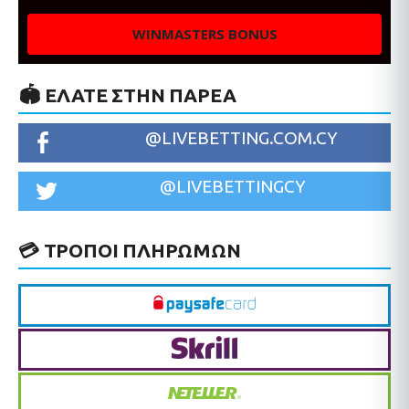
WINMASTERS BONUS
🏟️ ΕΛΑΤΕ ΣΤΗΝ ΠΑΡΕΑ
@LIVEBETTING.COM.CY
@LIVEBETTINGCY
💳 ΤΡΟΠΟΙ ΠΛΗΡΩΜΩΝ