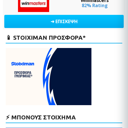
Winmasters
82% Rating
➜ ΕΠΙΣΚΕΨΗ
📱 STOIXIMAN ΠΡΟΣΦΟΡΑ*
⚡ ΜΠΟΝΟΥΣ ΣΤΟΙΧΗΜΑ