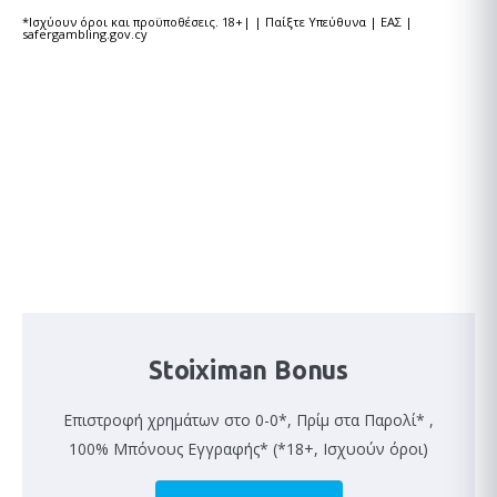
*Iσχύουν όροι και προϋποθέσεις. 18+| | Παίξτε Υπεύθυνα | ΕΑΣ |
safergambling.gov.cy
Stoiximan Bonus
Επιστροφή χρημάτων στο 0-0*, Πρίμ στα Παρολί* ,
100% Μπόνους Εγγραφής* (*18+, Ισχυούν όροι)