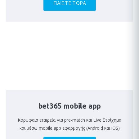
ΠΑΙΞΤΕ ΤΩΡΑ
bet365 mobile app
Κορυφαία εταιρεία για pre-match και Live Στοίχημα
και μέσω mobile app εφαρμογής (Android και iOS)