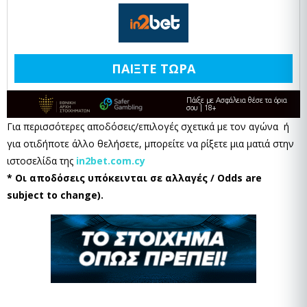
ΠΑΙΞΤΕ ΤΩΡΑ
Πάιξε με Ασφάλεια θέσε τα όρια
σου | 18+
Για περισσότερες αποδόσεις/επιλογές σχετικά με τον αγώνα
ή
για οτιδήποτε άλλο θελήσετε, μπορείτε να ρίξετε μια ματιά στην
ιστοσελίδα της
in2bet.com.cy
* Οι αποδόσεις υπόκεινται σε αλλαγές / Odds
are
subject
to
change
).