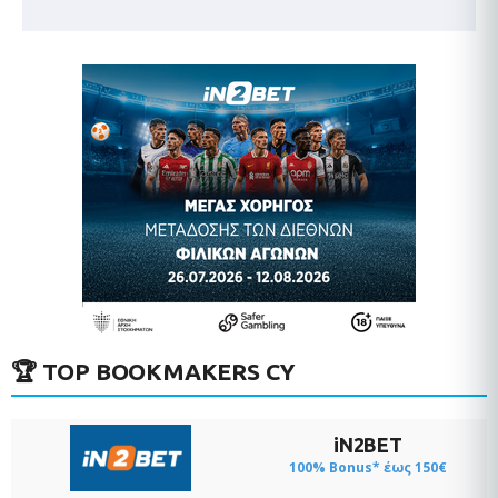
🏆 TOP BOOKMAKERS CY
iN2BET
100% Bonus* έως 150€