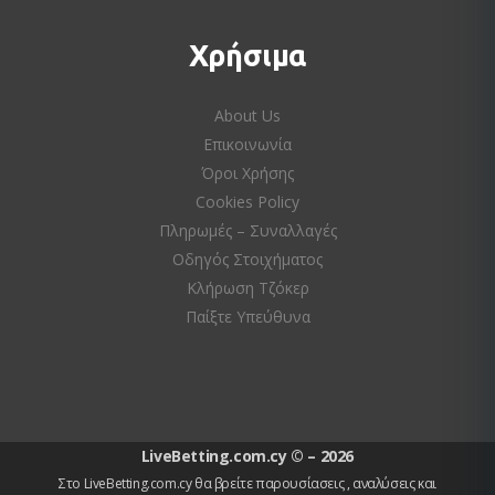
Χρήσιμα
About Us
Επικοινωνία
Όροι Χρήσης
Cookies Policy
Πληρωμές – Συναλλαγές
Οδηγός Στοιχήματος
Κλήρωση Τζόκερ
Παίξτε Υπεύθυνα
LiveBetting.com.cy © – 2026
Στο LiveBetting.com.cy θα βρείτε παρουσίασεις , αναλύσεις και