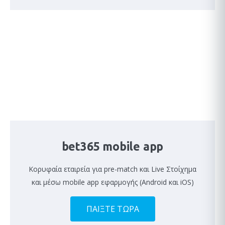
bet365 mobile app
Κορυφαία εταιρεία για pre-match και Live Στοίχημα
και μέσω mobile app εφαρμογής (Android και iOS)
ΠΑΙΞΤΕ ΤΩΡΑ