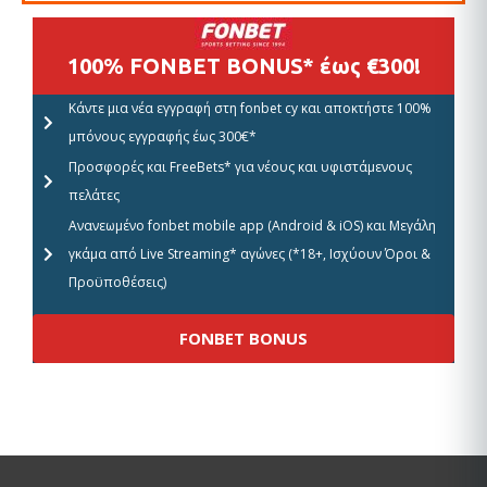
100% FONBET BONUS* έως €300!
Κάντε μια νέα εγγραφή στη fonbet cy και αποκτήστε 100%
μπόνους εγγραφής έως 300€*
Προσφoρές και FreeBets* για νέους και υφιστάμενους
πελάτες
Ανανεωμένο fonbet mobile app (Android & iOS) και Μεγάλη
γκάμα από Live Streaming* αγώνες (*18+, Ισχύουν Όροι &
Προϋποθέσεις)
FONBET BONUS