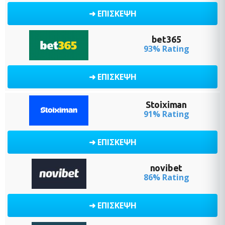
➜ ΕΠΙΣΚΕΨΗ
bet365
93% Rating
➜ ΕΠΙΣΚΕΨΗ
Stoiximan
91% Rating
➜ ΕΠΙΣΚΕΨΗ
novibet
86% Rating
➜ ΕΠΙΣΚΕΨΗ