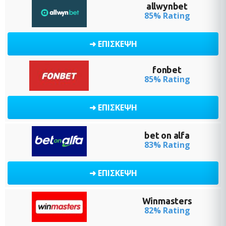
allwynbet
85% Rating
➜ ΕΠΙΣΚΕΨΗ
fonbet
85% Rating
➜ ΕΠΙΣΚΕΨΗ
bet on alfa
83% Rating
➜ ΕΠΙΣΚΕΨΗ
Winmasters
82% Rating