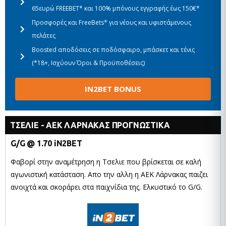
65ευρώ FREEBET* και 100% μπόνους εγγραφής έως 150€*
Προσφoρές και FreeBets* για νέους και υφιστάμενους
πελάτες
Boosted αποδόσεις σε ποδόσφαιρο, μπάσκετ και τένις
(*18+, Ισχύουν Όροι & Προϋποθέσεις)
ΙΝ2BET BONUS
ΤΣΕΛΙΕ - ΑΕΚ ΛΑΡΝΑΚΑΣ ΠΡΟΓΝΩΣΤΙΚΑ
G/G @ 1.70
iΝ2ΒΕΤ
Φαβορί στην αναμέτρηση η Τσελιε που βρίσκεται σε καλή
αγωνιστική κατάσταση. Απο την αλλη η ΑΕΚ Λάρνακας παιζει
ανοιχτά και σκοράρει στα παιχνίδια της. Ελκυστικό το G/G.