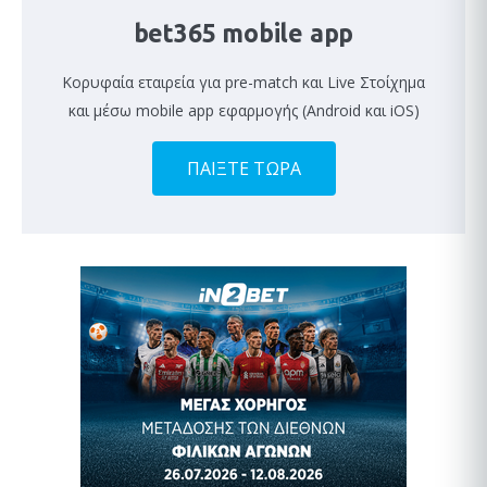
bet365 mobile app
Κορυφαία εταιρεία για pre-match και Live Στοίχημα
και μέσω mobile app εφαρμογής (Android και iOS)
ΠΑΙΞΤΕ ΤΩΡΑ