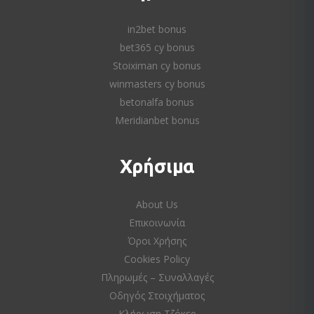
in2bet bonus
bet365 cy bonus
Stoiximan cy bonus
winmasters cy bonus
betonalfa bonus
Meridianbet bonus
Χρήσιμα
About Us
Επικοινωνία
Όροι Χρήσης
Cookies Policy
Πληρωμές – Συναλλαγές
Οδηγός Στοιχήματος
Κλήρωση Τζόκερ