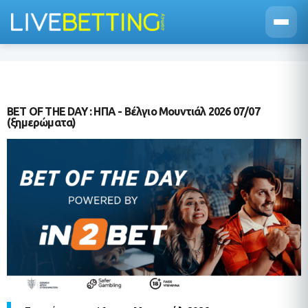
BET OF THE DAY : ΗΠΑ - Βέλγιο Μουντιάλ 2026 07/07
(ξημερώματα)