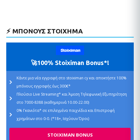
⚡ ΜΠΟΝΟΥΣ ΣΤΟΙΧΗΜΑ
🚀100% Stoiximan Bonus*!
Κάντε μια νέα εγγραφή στο stoiximan cy και αποκτήστε 100%
μπόνους εγγραφής έως 300€*
Πλούσιο Live Streaming* και Άμεση Τηλεφωνική Εξυπηρέτηση
στο 7000-8388 (καθημερινά 10.00-22.00)
0% Γκανιότα* σε επιλεγμένα παιχνίδια και Επιστροφή
χρημάτων στο 0-0. (*18+, Ισχύουν Όροι)
STOIXIMAN BONUS