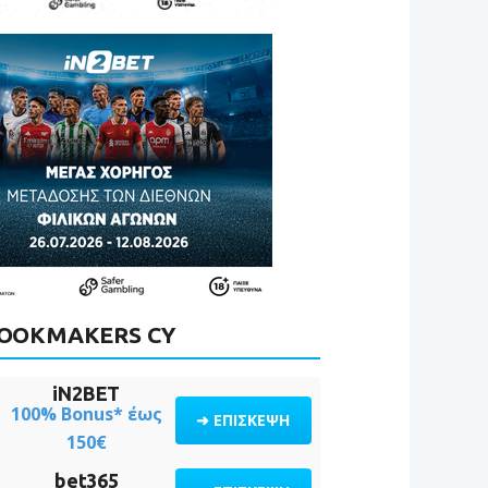
BOOKMAKERS CY
iN2BET
100% Bonus* έως
➜ ΕΠΙΣΚΕΨΗ
150€
bet365