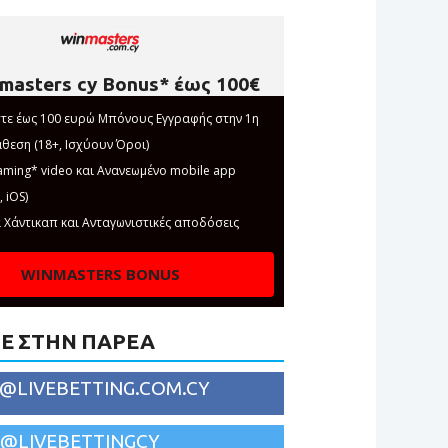
nmasters cy Bonus* έως 100€
τε έως 100 ευρώ Μπόνους Εγγραφής στην 1η
θεση (18+, Ισχύουν Όροι)
eaming* video και Ανανεωμένο mobile app
 iOS)
 Χάντικαπ και Ανταγωνιστικές αποδόσεις
WINMASTERS BONUS
ΤΕ ΣΤΗΝ ΠΑΡΕΑ
@LIVEBETTING.COM.CY
@LIVEBETTINGCY