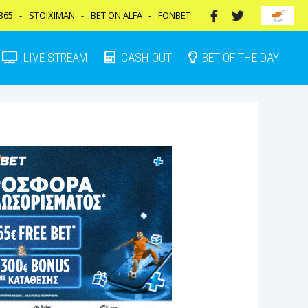
365
STOIXIMAN
BET ON ALFA
FONBET
LIVE STREAM
CASH OUT
BET OF THE DAY