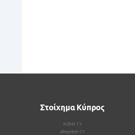
Στοίχημα Κύπρος
in2bet CY
allwynbet CY