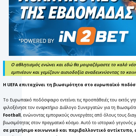
Ο αθλητισμός ενώνει και εδώ θα μοιραζόμαστε το καλό νέ
εμπνέουν και γεμίζουν αισιοδοξία αναδεικνύοντας το κοι
Η UEFA επιταχύνει τη βιωσιμότητα στο ευρωπαϊκό ποδό
Το Eυρωπαϊκό ποδόσφαιρο εντείνει τις προσπάθειές του εκτός γη
φιλοξένησε τον εναρκτήριο Διάλογο Συνεργατών για τη Βιωσιμότη
Football
, ενώνοντας εμπορικούς συνεργάτες από όλους τους δια
βιωσιμότητας στον πραγματικό κόσμο. Αυτό το ιστορικό γεγονός μ
σε μετρήσιμο κοινωνικό και περιβαλλοντικό αντίκτυπο,