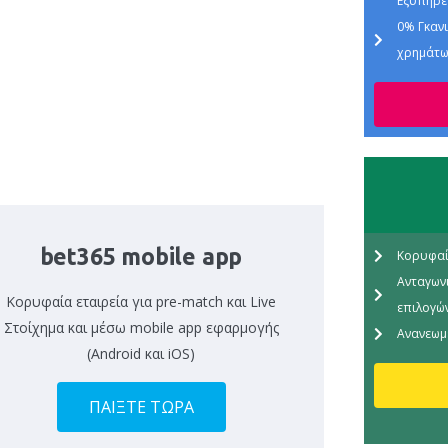
Εξυπηρέτ
0% Γκανι
χρημάτων
bet365 mobile app
Κορυφαία
Ανταγων
Κορυφαία εταιρεία για pre-match και Live
επιλογώ
Στοίχημα και μέσω mobile app εφαρμογής
Ανανεωμέ
(Android και iOS)
ΠΑΙΞΤΕ ΤΩΡΑ