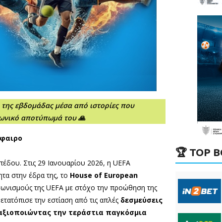
ο της εβδομάδας μέσα από ιστορίες που
νωνικό αποτύπωμά του 🙏
σφαιρο
🏆 TOP 
πέδου. Στις 29 Ιανουαρίου 2026, η UEFA
τα στην έδρα της, το
House of European
γωνισμούς της UEFA με στόχο την προώθηση της
ετατόπισε την εστίαση από τις απλές
δεσμεύσεις
 αξιοποιώντας την τεράστια παγκόσμια