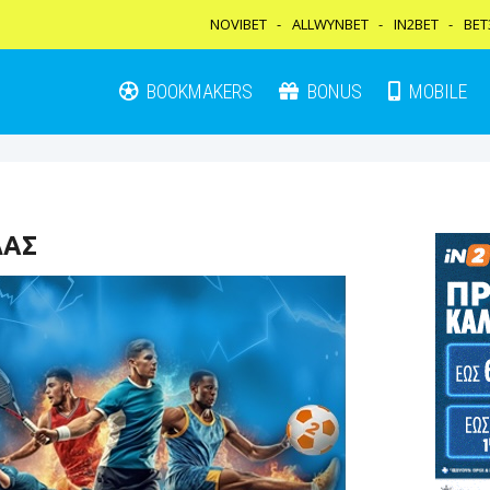
NOVIBET
ALLWYNBET
IN2BET
BET
BOOKMAKERS
BONUS
MOBILE
ΔΑΣ