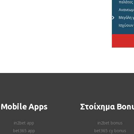
πελάτες
Ανανεωμέ
Μεγάλη γ
Ισχύουν
Mobile Apps
Στοίχημα Bon
in2bet app
in2bet bonus
bet365 app
bet365 cy bonus