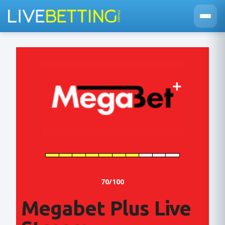
70/100
Megabet Plus Live