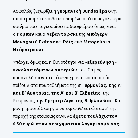
Ασφαλώς ξεχωρίζει η
γερμανική Bundesliga
στην
οποία μπορείτε να δείτε ορισμένα από τα μεγαλύτερα
αστέρια του παγκοσμίου ποδοσφαίρου όπως ειναι
ο
Ρομπεν
και ο
Λεβαντόφσκι
της
Μπάγερν
Μονάχου
ή
Γκέτσε
και
Ρόϊς
από
Μπορούσια
Ντόρντμουντ
.
Υπάρχει όμως και η δυνατότητα για «
εξερεύνηση»
εκκολαπτόμενων αστεριών
που θα μας
απασχολήσουν τα επόμενα χρόνια και τα οποία
παίζουν στα πρωταθλήματα της
Β’ Γερμανίας, της Α’
και Β’ Αυστρίας, της Α’ και Β’ Ελβετίας
, της
Ρουμανίας, την
Πρέμιερ Λιγκ της Β. Ιρλανδίας
. Και
μόνη προϋπόθεση για να εκμεταλλευτείτε αυτή την
παροχή της εταιρείας είναι να
έχετε τουλάχιστον
0.50 ευρώ στον στοιχηματικό λογαριασμό σας.