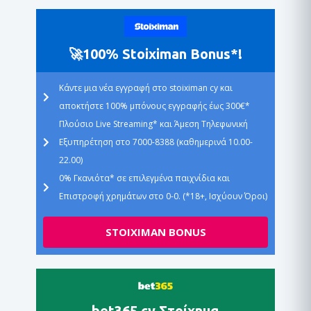
🚀100% Stoiximan Bonus*!
Κάντε μια νέα εγγραφή στο stoiximan cy και
αποκτήστε 100% μπόνους εγγραφής έως 300€*
Πλούσιο Live Streaming* και Άμεση Τηλεφωνική
Εξυπηρέτηση στο 7000-8388 (καθημερινά 10.00-
22.00)
0% Γκανιότα* σε επιλεγμένα παιχνίδια και
Επιστροφή χρημάτων στο 0-0. (*18+, Ισχύουν Όροι)
STOIXIMAN BONUS
bet365 cy Στοίχημα