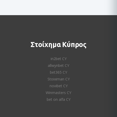
Στοίχημα Κύπρος
in2bet CY
allwynbet CY
bet365 CY
Stoiximan CY
novibet CY
Winmasters CY
bet on alfa CY