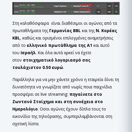
Στη καλαθόσφαιρα είναι διαθέσιμοι οι αγώνες από τα
πρωταθλήματα της
Γερμανίας BBL
και της
Ν. Κορέας
KBL
, καθώς και ορισμένοι επιλεγμένες αναμετρήσεις
από το
ελληνικό πρωτάθλημα της Α1
και αυτό
του
Ισραήλ
. Και όλα αυτά αρκεί να έχετε
στον
στοιχηματικό λογαριασμό σας
τουλάχιστον 0.50 ευρώ
.
Παράλληλα για να μην χάνετε χρόνο η εταιρεία δίνει τη
δυνατότητα να γνωρίζετε από νωρίς ποια παιχνίδια
προσφέρει σε live streaming:
πηγαίνετε στο
Ζωντανό Στοίχημα και στη συνέχεια στο
Ημερολόγιο
. Οσοι αγώνες έχουν δίπλα τους το
εικονίδιο της τηλεόρασης, συμπεριλαμβάνονται στη
σχετική λίστα.