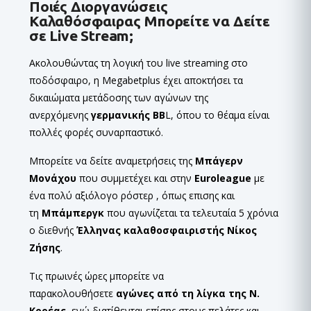
Ποιές Διοργανώσεις
Καλαθόσφαιρας Μπορείτε να Δείτε
σε Live Stream;
Ακολουθώντας τη λογική του live streaming στο
ποδόσφαιρο, η Megabetplus έχει αποκτήσει τα
δικαιώματα μετάδοσης των αγώνων της
ανερχόμενης
γερμανικής BB
L, όπου το θέαμα είναι
πολλές φορές συναρπαστικό.
Μπορείτε να δείτε αναμετρήσεις της
Μπάγερν
Μονάχου
που συμμετέχει και στην
Euroleague
με
ένα πολύ αξιόλογο ρόστερ , όπως επισης και
τη
Μπάμπεργκ
που αγωνίζεται τα τελευταία 5 χρόνια
ο διεθνής
Έλληνας καλαθοσφαιριστής Νίκος
Ζήσης
.
Τις πρωινές ώρες μπορείτε να
παρακολουθήσετε
αγώνες από τη λίγκα της Ν.
Κορέας
, ενώ διατίθενται επίσης στους πελάτες και