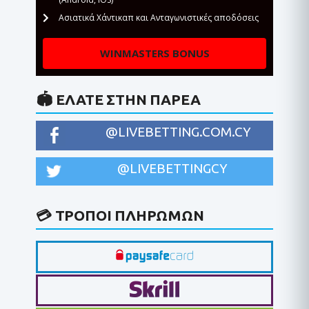
Ασιατικά Χάντικαπ και Ανταγωνιστικές αποδόσεις
WINMASTERS BONUS
🏟️ ΕΛΑΤΕ ΣΤΗΝ ΠΑΡΕΑ
@LIVEBETTING.COM.CY
@LIVEBETTINGCY
💳 ΤΡΟΠΟΙ ΠΛΗΡΩΜΩΝ