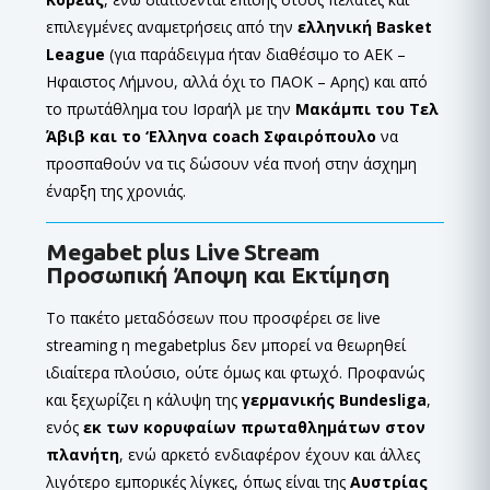
επιλεγμένες αναμετρήσεις από την
ελληνική Basket
League
(για παράδειγμα ήταν διαθέσιμο το ΑΕΚ –
Ηφαιστος Λήμνου, αλλά όχι το ΠΑΟΚ – Αρης) και από
το πρωτάθλημα του Ισραήλ με την
Μακάμπι του Τελ
Άβιβ και το ‘Ελληνα coach Σφαιρόπουλο
να
προσπαθούν να τις δώσουν νέα πνοή στην άσχημη
έναρξη της χρονιάς.
Megabet plus Live Stream
Προσωπική Άποψη και Εκτίμηση
Το πακέτο μεταδόσεων που προσφέρει σε live
streaming η megabetplus δεν μπορεί να θεωρηθεί
ιδιαίτερα πλούσιο, ούτε όμως και φτωχό. Προφανώς
και ξεχωρίζει η κάλυψη της
γερμανικής Bundesliga
,
ενός
εκ των κορυφαίων πρωταθλημάτων στον
πλανήτη
, ενώ αρκετό ενδιαφέρον έχουν και άλλες
λιγότερο εμπορικές λίγκες, όπως είναι της
Αυστρίας