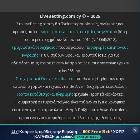
LiveBetting.com.cy © – 2026
Στο LiveBetting.com.cy θα βρείτε παρουσίασεις , αναλύσεις και
κριτικές από τις
νόμιμες στοιχηματικές εταιρείες στην Κύπρο
βάση
του περί στοιχημάτων Νόμου του 2012 (Ν. 106(I)/2012).
Προγνωστικά στοιχήματος
ποδοσφαίρου,
προσφορές και μπόνους
εγγραφής*
(18+, Ισχύουν Όροι και Προϋποθέσεις) για τις
αδειοδοτημένες εταιρείες στην Κύπρο όπως ειναι ο stoiximan cyp και
η bet365 cyp.
Στοιχηματικοί Οδηγοί και θεωρία
που θα σας βοηθήσουν στην
κατανόηση όρων και τεχνικών.(under/over , διαχείριση κεφαλαίου ).
Tρόποι κατάθεσης και πληρωμής
(paysafe , τραπεζικές κάρτες).
Η συμμετοχή σε τυχερά παίγνια είναι πιθανό να έχει οικονομικές
επιπτώσεις και να προκαλέσει εθισμό. Παίξτε υπεύθυνα. Οι παίκτες
πρέπει να έχουν συμπληρώσει το 18ο έτος της ηλικίας τους.
Τηλεφωνικές Γραμμές Άμεσης Βοήθειας για το Στοίχημα: 1454 (Ηλικίας
×
60€ Free Bet*
🇨🇾
Κυπριακές ομάδες στην Ευρώπη
—
ΧΩΡΙΣ
22+) και 1456 (άτομα έως 22 ετών)
ΚΑΤΑΘΕΣΗ με κωδικό
EUROPE120