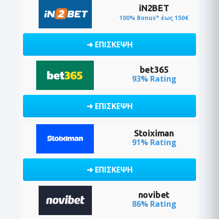
iN2BET
100% Bonus* έως 150€
➜ ΕΠΙΣΚΕΨΗ
bet365
93% Rating
➜ ΕΠΙΣΚΕΨΗ
Stoiximan
91% Rating
➜ ΕΠΙΣΚΕΨΗ
novibet
86% Rating