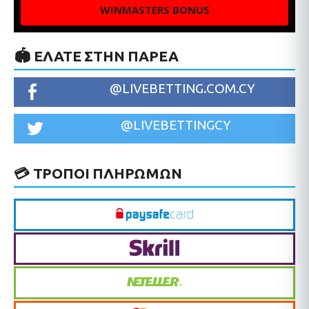
WINMASTERS BONUS
🏟️ ΕΛΑΤΕ ΣΤΗΝ ΠΑΡΕΑ
@LIVEBETTING.COM.CY
@LIVEBETTINGCY
💳 ΤΡΟΠΟΙ ΠΛΗΡΩΜΩΝ