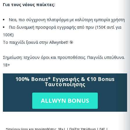
Για τους νέους παίκτες:
Νεα, πιο σύγχρονη πλατφόρμα με καλύτερη εμπειρία χρήστη
Πιο δυναμική προσφορά εγγραφής από πριν (150€ αντί για
100€)
Το παιχνίδι ξεκινά στην Allwynbet! 🎯
Σημείωση: Ισχύουν όροι και προϋποθέσεις. Παιγνίδι υπεύθυνα.
18+
100% Bonus* Εγγραφής & €10 Bonus
Ταυτοποίησης
ALLWYN BONUS
*Iσχύουν όροι και προϋποθέσεις. 18+| | Παίξτε Υπεύθυνα | ΕΑΣ |