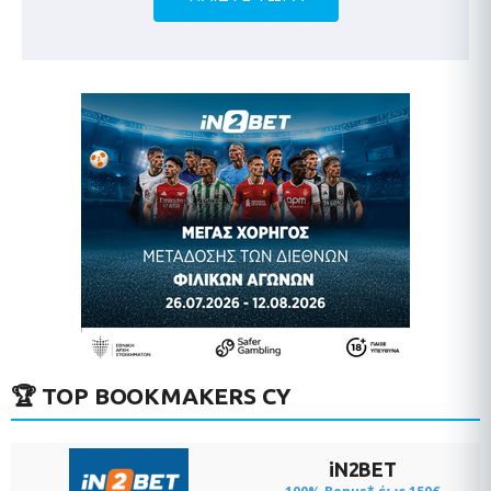
🏆 TOP BOOKMAKERS CY
iN2BET