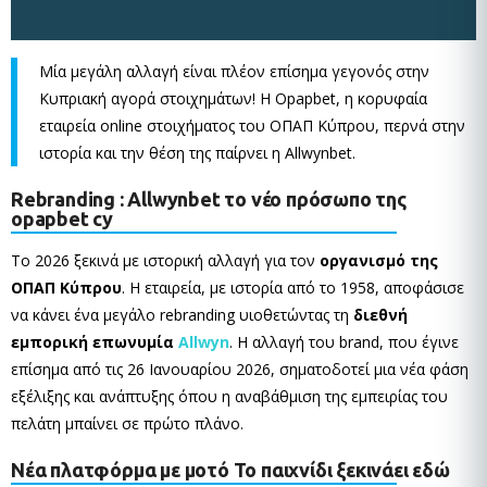
Μία μεγάλη αλλαγή είναι πλέον επίσημα γεγονός στην
Κυπριακή αγορά στοιχημάτων! Η Opapbet, η κορυφαία
εταιρεία online στοιχήματος του ΟΠΑΠ Κύπρου, περνά στην
ιστορία και την θέση της παίρνει η Allwynbet.
Rebranding : Allwynbet το νέο πρόσωπο της
opapbet cy
Το 2026 ξεκινά με ιστορική αλλαγή για τον
οργανισμό της
ΟΠΑΠ Κύπρου
. H εταιρεία, με ιστορία από το 1958, αποφάσισε
να κάνει ένα μεγάλο rebranding υιοθετώντας τη
διεθνή
εμπορική επωνυμία
Allwyn
. Η αλλαγή του brand, που έγινε
επίσημα από τις 26 Ιανουαρίου 2026, σηματοδοτεί μια νέα φάση
εξέλιξης και ανάπτυξης όπου η αναβάθμιση της εμπειρίας του
πελάτη μπαίνει σε πρώτο πλάνο.
Νέα πλατφόρμα με μοτό Το παιχνίδι ξεκινάει εδώ