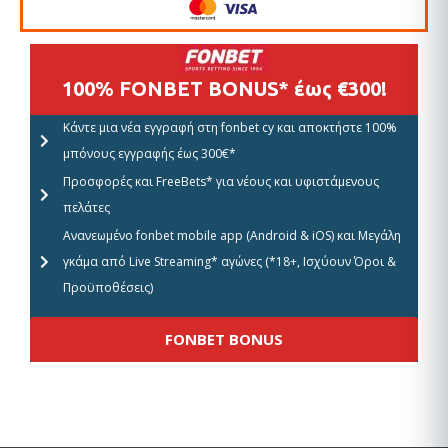
100% FONBET BONUS* έως €300!
Κάντε μια νέα εγγραφή στη fonbet cy και αποκτήστε 100%
μπόνους εγγραφής έως 300€*
Προσφoρές και FreeBets* για νέους και υφιστάμενους
πελάτες
Ανανεωμένο fonbet mobile app (Android & iOS) και Μεγάλη
γκάμα από Live Streaming* αγώνες (*18+, Ισχύουν Όροι &
Προϋποθέσεις)
FONBET BONUS