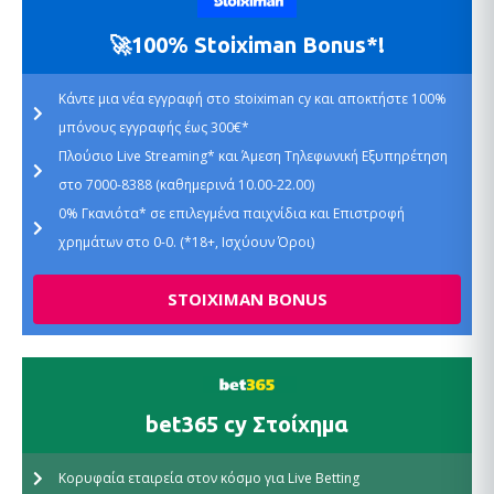
🚀100% Stoiximan Bonus*!
Κάντε μια νέα εγγραφή στο stoiximan cy και αποκτήστε 100%
μπόνους εγγραφής έως 300€*
Πλούσιο Live Streaming* και Άμεση Τηλεφωνική Εξυπηρέτηση
στο 7000-8388 (καθημερινά 10.00-22.00)
0% Γκανιότα* σε επιλεγμένα παιχνίδια και Επιστροφή
χρημάτων στο 0-0. (*18+, Ισχύουν Όροι)
STOIXIMAN BONUS
bet365 cy Στοίχημα
Κορυφαία εταιρεία στον κόσμο για Live Betting