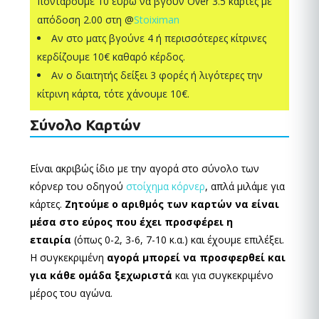
ποντάρουμε 10 ευρώ να βγουν Over 3.5 κάρτες με
απόδοση 2.00 στη @
Stoiximan
Αν στο ματς βγούνε 4 ή περισσότερες κίτρινες
κερδίζουμε 10€ καθαρό κέρδος.
Αν ο διαιτητής δείξει 3 φορές ή λιγότερες την
κίτρινη κάρτα, τότε χάνουμε 10€.
Σύνολο Καρτών
Είναι ακριβώς ίδιο με την αγορά στο σύνολο των
κόρνερ του οδηγού
στοίχημα κόρνερ
, απλά μιλάμε για
κάρτες.
Ζητούμε ο αριθμός των καρτών να είναι
μέσα στο εύρος που έχει προσφέρει η
εταιρία
(όπως 0-2, 3-6, 7-10 κ.α.) και έχουμε επιλέξει.
Η συγκεκριμένη
αγορά μπορεί να προσφερθεί και
για κάθε ομάδα ξεχωριστά
και για συγκεκριμένο
μέρος του αγώνα.