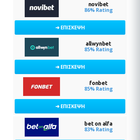
novibet
86% Rating
➜ ΕΠΙΣΚΕΨΗ
allwynbet
85% Rating
➜ ΕΠΙΣΚΕΨΗ
fonbet
85% Rating
➜ ΕΠΙΣΚΕΨΗ
bet on alfa
83% Rating