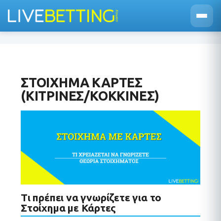
ΣΤΟΙΧΗΜΑ ΚΑΡΤΕΣ
(ΚΙΤΡΙΝΕΣ/ΚΟΚΚΙΝΕΣ)
Τι πρέπει να γνωρίζετε για το
Στοίχημα με Κάρτες