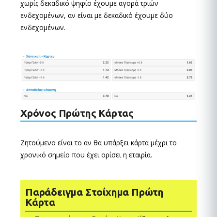
χωρίς δεκαδικό ψηφίο έχουμε αγορά τριών
ενδεχομένων, αν είναι με δεκαδικό έχουμε δύο
ενδεχομένων.
Χρόνος Πρώτης Κάρτας
Ζητούμενο είναι το αν θα υπάρξει κάρτα μέχρι το
χρονικό σημείο που έχει ορίσει η εταιρία.
Παράδειγμα Στοίχημα Πρώτη
Κάρτα