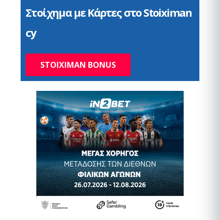
Στοίχημα με Κάρτες στο Stoiximan
cy
STOIXIMAN BONUS