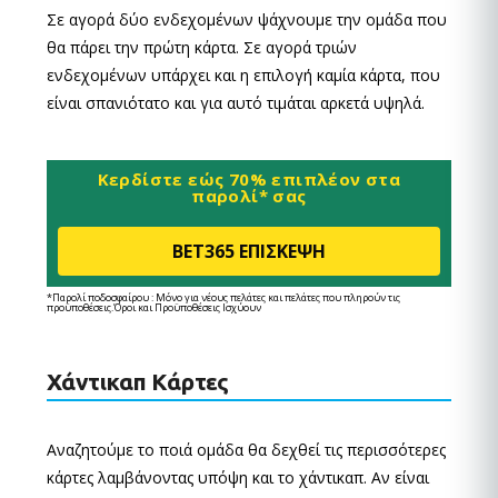
Σε αγορά δύο ενδεχομένων ψάχνουμε την ομάδα που
θα πάρει την πρώτη κάρτα. Σε αγορά τριών
ενδεχομένων υπάρχει και η επιλογή καμία κάρτα, που
είναι σπανιότατο και για αυτό τιμάται αρκετά υψηλά.
Κερδίστε εώς 70% επιπλέον στα
παρολί* σας
BET365 ΕΠΙΣΚΕΨΗ
*Παρολί ποδοσφαίρου : Μόνο για νέους πελάτες και πελάτες που πληρούν τις
προϋποθέσεις.Όροι και Προϋποθέσεις Ισχύουν
Χάντικαπ Κάρτες
Αναζητούμε το ποιά ομάδα θα δεχθεί τις περισσότερες
κάρτες λαμβάνοντας υπόψη και το χάντικαπ. Αν είναι