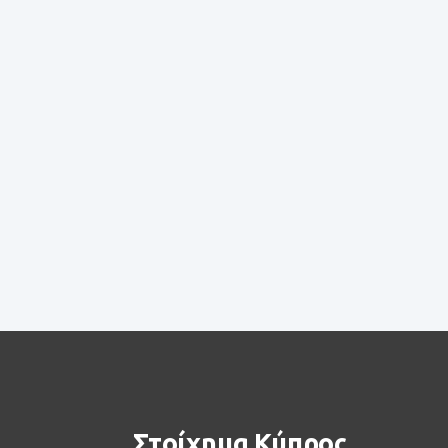
Στοίχημα Κύπρος