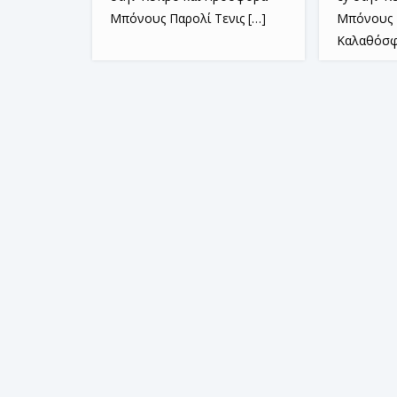
Μπόνους Παρολί Τενις […]
Μπόνους 
Καλαθόσφ