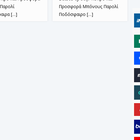
Παρολί
Προσφορά Μπόνους Παρολί
αιρα […]
Ποδόσφαιρο […]