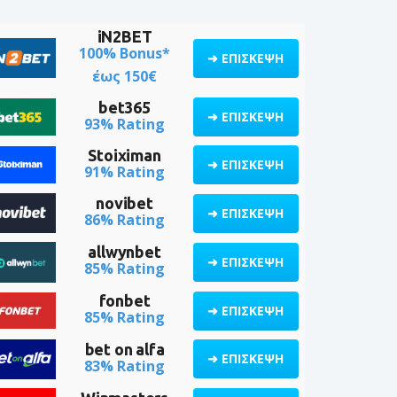
iN2BET
100% Bonus*
➜ ΕΠΙΣΚΕΨΗ
έως 150€
bet365
➜ ΕΠΙΣΚΕΨΗ
93% Rating
Stoiximan
➜ ΕΠΙΣΚΕΨΗ
91% Rating
novibet
➜ ΕΠΙΣΚΕΨΗ
86% Rating
allwynbet
➜ ΕΠΙΣΚΕΨΗ
85% Rating
fonbet
➜ ΕΠΙΣΚΕΨΗ
85% Rating
bet on alfa
➜ ΕΠΙΣΚΕΨΗ
83% Rating