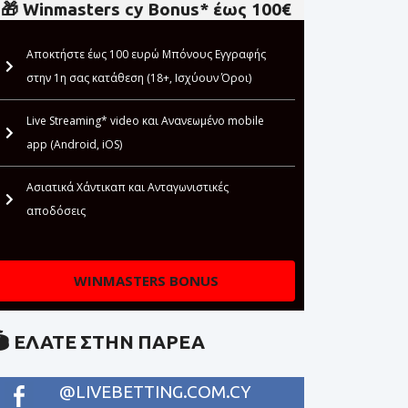
🎁 Winmasters cy Bonus* έως 100€
Αποκτήστε έως 100 ευρώ Μπόνους Εγγραφής
στην 1η σας κατάθεση (18+, Ισχύουν Όροι)
Live Streaming* video και Ανανεωμένο mobile
app (Android, iOS)
Ασιατικά Χάντικαπ και Ανταγωνιστικές
αποδόσεις
WINMASTERS BONUS
️ ΕΛΑΤΕ ΣΤΗΝ ΠΑΡΕΑ
@LIVEBETTING.COM.CY