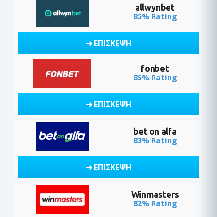
allwynbet
85% Rating
➜ ΕΠΙΣΚΕΨΗ
fonbet
85% Rating
➜ ΕΠΙΣΚΕΨΗ
bet on alfa
83% Rating
➜ ΕΠΙΣΚΕΨΗ
Winmasters
82% Rating