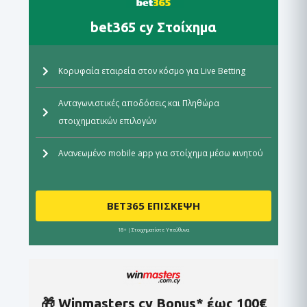
bet365 cy Στοίχημα
Κορυφαία εταιρεία στον κόσμο για Live Betting
Ανταγωνιστικές αποδόσεις και Πληθώρα
στοιχηματικών επιλογών
Ανανεωμένο mobile app για στοίχημα μέσω κινητού
BET365 ΕΠΙΣΚΕΨΗ
18+ | Στοιχηματίστε Υπεύθυνα
🎁 Winmasters cy Bonus* έως 100€