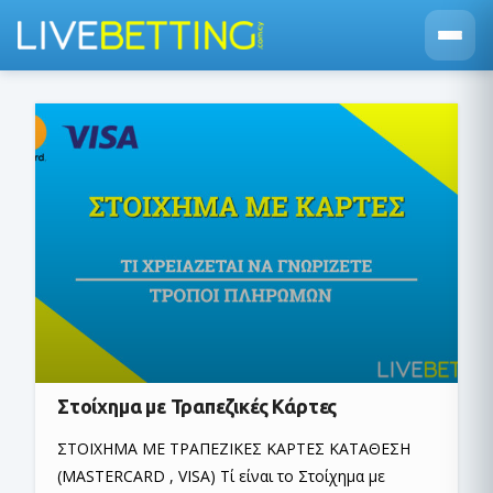
Στοίχημα με Τραπεζικές Κάρτες
ΣΤΟΙΧΗΜΑ ΜΕ ΤΡΑΠΕΖΙΚΕΣ ΚΑΡΤΕΣ ΚΑΤΑΘΕΣΗ
(MASTERCARD , VISA) Τί είναι το Στοίχημα με