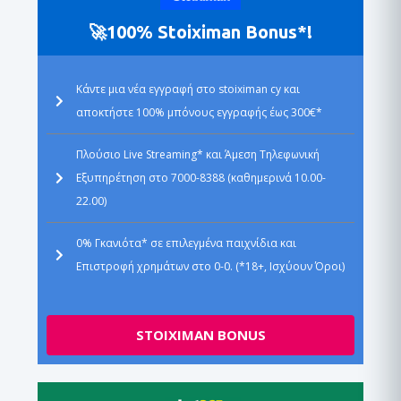
🚀100% Stoiximan Bonus*!
Κάντε μια νέα εγγραφή στο stoiximan cy και
αποκτήστε 100% μπόνους εγγραφής έως 300€*
Πλούσιο Live Streaming* και Άμεση Τηλεφωνική
Εξυπηρέτηση στο 7000-8388 (καθημερινά 10.00-
22.00)
0% Γκανιότα* σε επιλεγμένα παιχνίδια και
Επιστροφή χρημάτων στο 0-0. (*18+, Ισχύουν Όροι)
STOIXIMAN BONUS