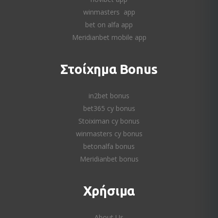
winmasters app
bet on alfa app
Meridianbet mobile app
Στοίχημα Bonus
in2bet bonus
bet365 cy bonus
Stoiximan cy bonus
winmasters cy bonus
betonalfa bonus
Meridianbet bonus
Χρήσιμα
About Us