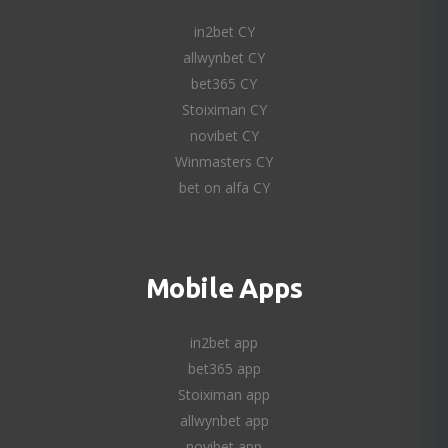
in2bet CY
allwynbet CY
bet365 CY
Stoiximan CY
novibet CY
Winmasters CY
bet on alfa CY
Mobile Apps
in2bet app
bet365 app
Stoiximan app
allwynbet app
novibet app