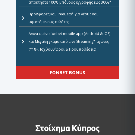
αποκτήστε 100% μπόνους εγγραφής έως 300€*
Προσφoρές και FreeBets* για νέους και
υφιστάμενους πελάτες
Ανανεωμένο fonbet mobile app (Android & iOS)
και Μεγάλη γκάμα από Live Streaming* αγώνες
(*18+, Ισχύουν Όροι & Προϋποθέσεις)
FONBET BONUS
Στοίχημα Κύπρος