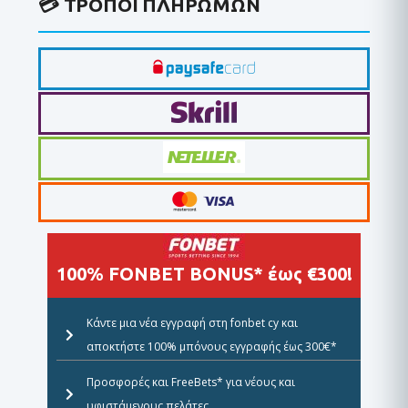
💳 ΤΡΟΠΟΙ ΠΛΗΡΩΜΩΝ
100% FONBET BONUS* έως €300!
Κάντε μια νέα εγγραφή στη fonbet cy και
αποκτήστε 100% μπόνους εγγραφής έως 300€*
Προσφoρές και FreeBets* για νέους και
υφιστάμενους πελάτες