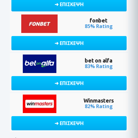
➜ ΕΠΙΣΚΕΨΗ
fonbet
85% Rating
➜ ΕΠΙΣΚΕΨΗ
bet on alfa
83% Rating
➜ ΕΠΙΣΚΕΨΗ
Winmasters
82% Rating
➜ ΕΠΙΣΚΕΨΗ