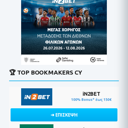
🏆 TOP BOOKMAKERS CY
iN2BET
100% Bonus* έως 150€
➜ ΕΠΙΣΚΕΨΗ