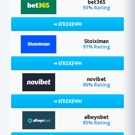
bet365
93% Rating
➜ ΕΠΙΣΚΕΨΗ
Stoiximan
91% Rating
➜ ΕΠΙΣΚΕΨΗ
novibet
86% Rating
➜ ΕΠΙΣΚΕΨΗ
allwynbet
85% Rating