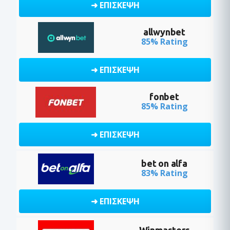
➜ ΕΠΙΣΚΕΨΗ
allwynbet
85% Rating
➜ ΕΠΙΣΚΕΨΗ
fonbet
85% Rating
➜ ΕΠΙΣΚΕΨΗ
bet on alfa
83% Rating
➜ ΕΠΙΣΚΕΨΗ
Winmasters