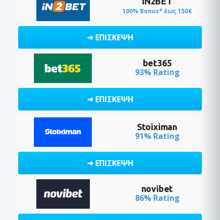
iN2BET
100% Bonus* έως 150€
➜ ΕΠΙΣΚΕΨΗ
bet365
93% Rating
➜ ΕΠΙΣΚΕΨΗ
Stoiximan
91% Rating
➜ ΕΠΙΣΚΕΨΗ
novibet
86% Rating