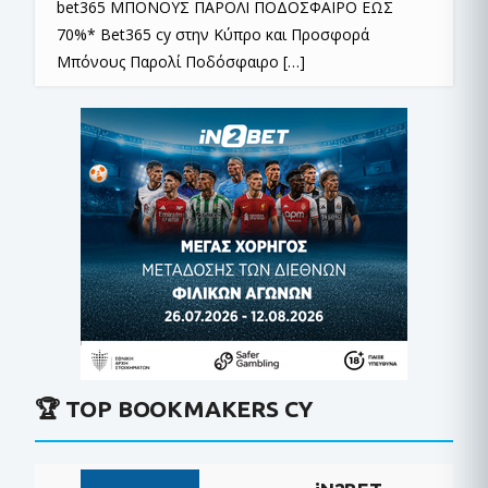
bet365 ΜΠΟΝΟΥΣ ΠΑΡΟΛΙ ΠΟΔΟΣΦΑΙΡΟ ΕΩΣ
70%* Bet365 cy στην Κύπρο και Προσφορά
Μπόνους Παρολί Ποδόσφαιρο […]
🏆 TOP BOOKMAKERS CY