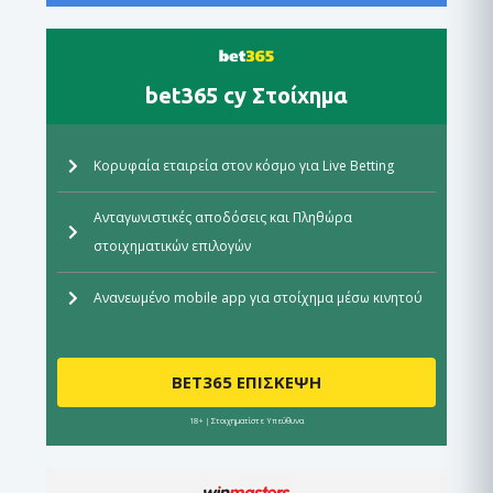
bet365 cy Στοίχημα
Κορυφαία εταιρεία στον κόσμο για Live Betting
Ανταγωνιστικές αποδόσεις και Πληθώρα
στοιχηματικών επιλογών
Ανανεωμένο mobile app για στοίχημα μέσω κινητού
BET365 ΕΠΙΣΚΕΨΗ
18+ | Στοιχηματίστε Υπεύθυνα