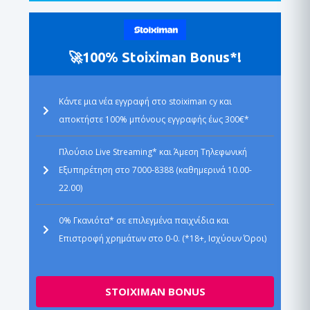
🚀100% Stoiximan Bonus*!
Κάντε μια νέα εγγραφή στο stoiximan cy και
αποκτήστε 100% μπόνους εγγραφής έως 300€*
Πλούσιο Live Streaming* και Άμεση Τηλεφωνική
Εξυπηρέτηση στο 7000-8388 (καθημερινά 10.00-
22.00)
0% Γκανιότα* σε επιλεγμένα παιχνίδια και
Επιστροφή χρημάτων στο 0-0. (*18+, Ισχύουν Όροι)
STOIXIMAN BONUS