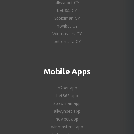
allwynbet CY
bet365 CY
Stoiximan CY
novibet CY
Winmasters CY
bet on alfa CY
Mobile Apps
in2bet app
bet365 app
Stoiximan app
allwynbet app
novibet app
winmasters app