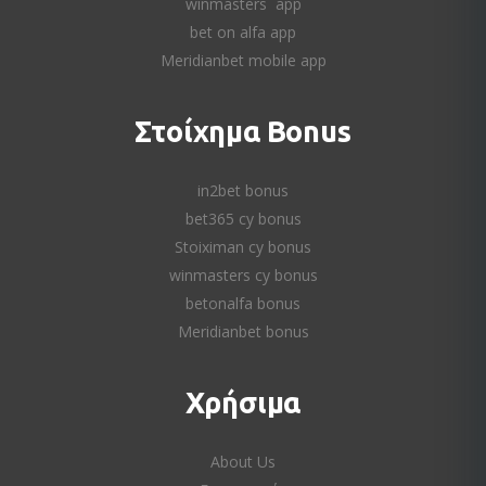
winmasters app
bet on alfa app
Meridianbet mobile app
Στοίχημα Bonus
in2bet bonus
bet365 cy bonus
Stoiximan cy bonus
winmasters cy bonus
betonalfa bonus
Meridianbet bonus
Χρήσιμα
About Us