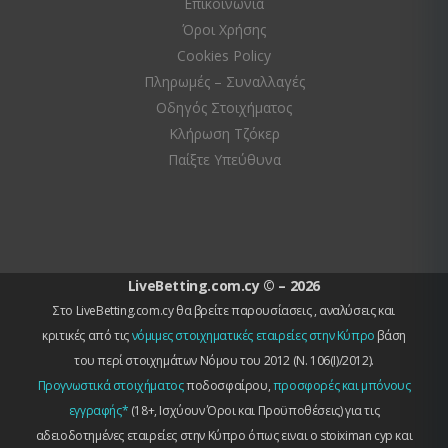
Επικοινωνία
Όροι Χρήσης
Cookies Policy
Πληρωμές – Συναλλαγές
Οδηγός Στοιχήματος
Κλήρωση Τζόκερ
Παίξτε Υπεύθυνα
LiveBetting.com.cy © – 2026
Στο LiveBetting.com.cy θα βρείτε παρουσίασεις , αναλύσεις και
κριτικές από τις
νόμιμες στοιχηματικές εταιρείες στην Κύπρο
βάση
του περί στοιχημάτων Νόμου του 2012 (Ν. 106(I)/2012).
Προγνωστικά στοιχήματος
ποδοσφαίρου,
προσφορές και μπόνους
εγγραφής*
(18+, Ισχύουν Όροι και Προϋποθέσεις) για τις
αδειοδοτημένες εταιρείες στην Κύπρο όπως ειναι ο stoiximan cyp και