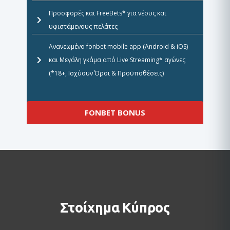
Προσφoρές και FreeBets* για νέους και
υφιστάμενους πελάτες
Ανανεωμένο fonbet mobile app (Android & iOS)
και Μεγάλη γκάμα από Live Streaming* αγώνες
(*18+, Ισχύουν Όροι & Προϋποθέσεις)
FONBET BONUS
Στοίχημα Κύπρος