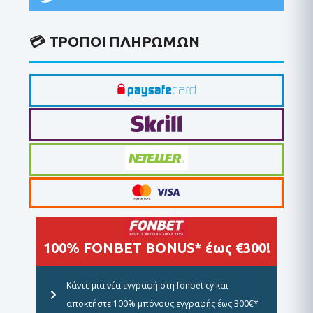
💳 ΤΡΟΠΟΙ ΠΛΗΡΩΜΩΝ
100% FONBET BONUS* έως €300!
Κάντε μια νέα εγγραφή στη fonbet cy και
αποκτήστε 100% μπόνους εγγραφής έως 300€*