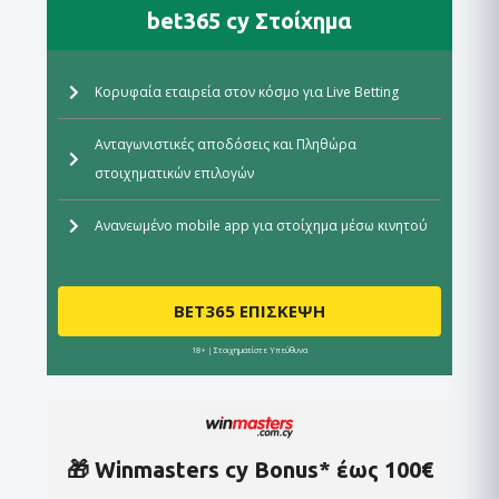
bet365 cy Στοίχημα
Κορυφαία εταιρεία στον κόσμο για Live Betting
Ανταγωνιστικές αποδόσεις και Πληθώρα
στοιχηματικών επιλογών
Ανανεωμένο mobile app για στοίχημα μέσω κινητού
BET365 ΕΠΙΣΚΕΨΗ
18+ | Στοιχηματίστε Υπεύθυνα
🎁 Winmasters cy Bonus* έως 100€