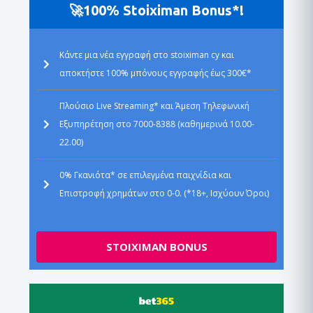
🚀100% Stoiximan Bonus*!
Κάντε μια νέα εγγραφή στο stoiximan cy και
αποκτήστε 100% μπόνους εγγραφής έως 300€*
Πλούσιο Live Streaming* και Άμεση Τηλεφωνική
Εξυπηρέτηση στο 7000-8388 (καθημερινά 10.00-
22.00)
0% Γκανιότα* σε επιλεγμένα παιχνίδια και
Επιστροφή χρημάτων στο 0-0. (*18+, Ισχύουν Όροι)
STOIXIMAN BONUS