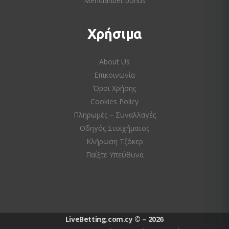
Meridianbet bonus
Χρήσιμα
About Us
Επικοινωνία
Όροι Χρήσης
Cookies Policy
Πληρωμές – Συναλλαγές
Οδηγός Στοιχήματος
Κλήρωση Τζόκερ
Παίξτε Υπεύθυνα
LiveBetting.com.cy © – 2026