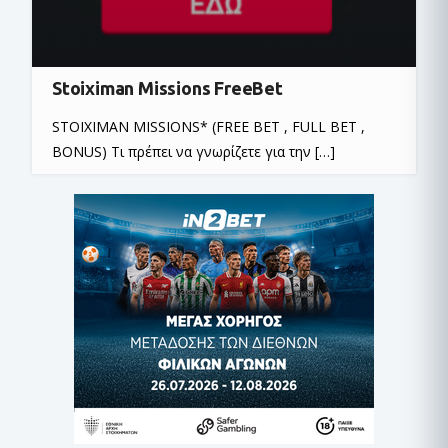
Stoiximan Missions FreeBet
STOIXIMAN MISSIONS* (FREE BET , FULL BET ,
BONUS) Τι πρέπει να γνωρίζετε για την […]