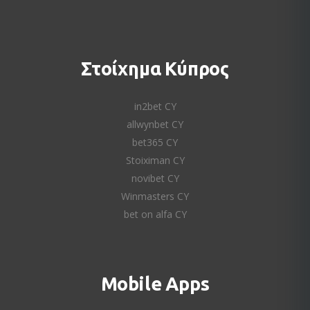
Στοίχημα Κύπρος
in2bet CY
allwynbet CY
bet365 CY
Stoiximan CY
novibet CY
Winmasters CY
bet on alfa CY
Mobile Apps