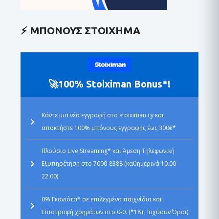
⚡ ΜΠΟΝΟΥΣ ΣΤΟΙΧΗΜΑ
🚀100% Stoiximan Bonus*!
Κάντε μια νέα εγγραφή στο stoiximan cy και
αποκτήστε 100% μπόνους εγγραφής έως 300€*
Πλούσιο Live Streaming* και Άμεση Τηλεφωνική
Εξυπηρέτηση στο 7000-8388 (καθημερινά 10.00-
22.00)
0% Γκανιότα* σε επιλεγμένα παιχνίδια και
Επιστροφή χρημάτων στο 0-0. (*18+, Ισχύουν Όροι)