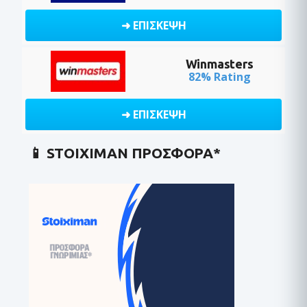
➜ ΕΠΙΣΚΕΨΗ
Winmasters
82% Rating
➜ ΕΠΙΣΚΕΨΗ
📱 STOIXIMAN ΠΡΟΣΦΟΡΑ*