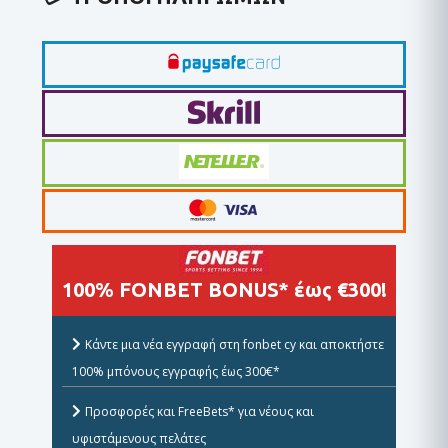
100% FONBET BONUS* έως €300!
Κάντε μια νέα εγγραφή στη fonbet cy και αποκτήστε
100% μπόνους εγγραφής έως 300€*
Προσφoρές και FreeBets* για νέους και
υφιστάμενους πελάτες