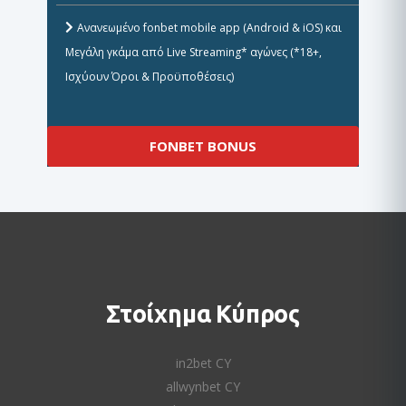
Ανανεωμένο fonbet mobile app (Android & iOS) και
Μεγάλη γκάμα από Live Streaming* αγώνες (*18+,
Ισχύουν Όροι & Προϋποθέσεις)
FONBET BONUS
Στοίχημα Κύπρος
in2bet CY
allwynbet CY