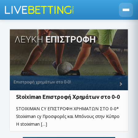
Stoiximan Επιστροφή Χρημάτων στο 0-0
STOIXIMAN CY ΕΠΙΣΤΡΟΦΗ ΧΡΗΜΑΤΩΝ ΣΤΟ 0-0*
Stoiximan cy Προσφορές και Μπόνους στην Κύπρο
Η stoiximan […]