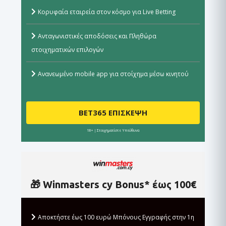
Κορυφαία εταιρεία στον κόσμο για Live Betting
Ανταγωνιστικές αποδόσεις και Πληθώρα
στοιχηματικών επιλογών
Ανανεωμένο mobile app για στοίχημα μέσω κινητού
BET365 ΕΠΙΣΚΕΨΗ
18+ | Στοιχηματίστε Υπεύθυνα
🎁 Winmasters cy Bonus* έως 100€
Αποκτήστε έως 100 ευρώ Μπόνους Εγγραφής στην 1η