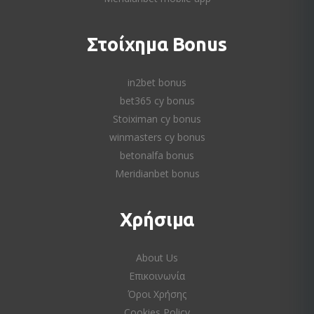
Στοίχημα Bonus
in2bet bonus
bet365 cy bonus
Stoiximan cy bonus
winmasters cy bonus
betonalfa bonus
Meridianbet bonus
Χρήσιμα
About Us
Επικοινωνία
Όροι Χρήσης
Cookies Policy