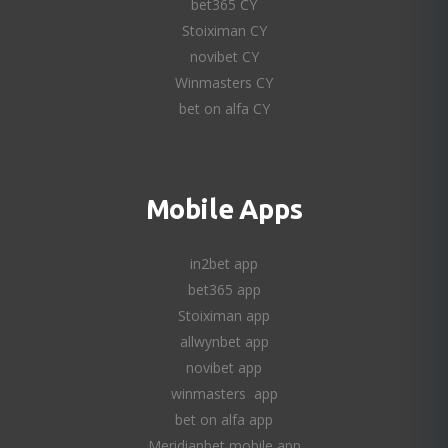
bet365 CY
Stoiximan CY
novibet CY
Winmasters CY
bet on alfa CY
Mobile Apps
in2bet app
bet365 app
Stoiximan app
allwynbet app
novibet app
winmasters app
bet on alfa app
Meridianbet mobile app