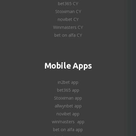
bet365 CY
Stoiximan CY
novibet CY
Winmasters CY
bet on alfa CY
Mobile Apps
in2bet app
bet365 app
Stoiximan app
allwynbet app
novibet app
winmasters app
bet on alfa app