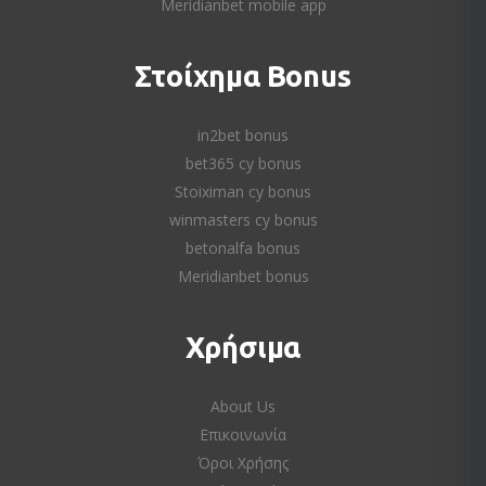
Meridianbet mobile app
Στοίχημα Bonus
in2bet bonus
bet365 cy bonus
Stoiximan cy bonus
winmasters cy bonus
betonalfa bonus
Meridianbet bonus
Χρήσιμα
About Us
Επικοινωνία
Όροι Χρήσης