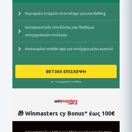
Κορυφαία εταιρεία στον κόσμο για Live Betting
Ανταγωνιστικές αποδόσεις και Πληθώρα
στοιχηματικών επιλογών
Ανανεωμένο mobile app για στοίχημα μέσω κινητού
BET365 ΕΠΙΣΚΕΨΗ
18+ | Στοιχηματίστε Υπεύθυνα
🎁 Winmasters cy Bonus* έως 100€