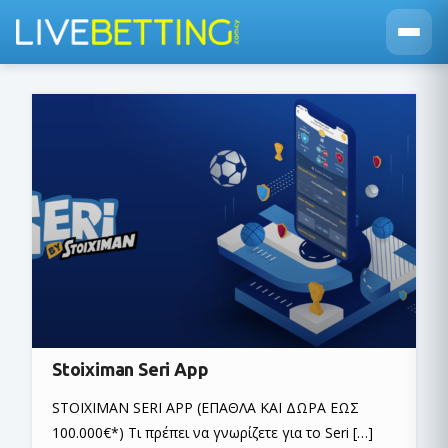
Stoiximan Seri App
STOIXIMAN SERI APP (ΕΠΑΘΛΑ ΚΑΙ ΔΩΡΑ ΕΩΣ
100.000€*) Τι πρέπει να γνωρίζετε για το Seri […]