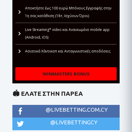
Αποκτήστε έως 100 ευρώ Μπόνους Εγγραφής στην
1η σας κατάθεση (18+, Ισχύουν Όροι)
Live Streaming* video και Ανανεωμένο mobile app
(Android, iOS)
Ασιατικά Χάντικαπ και Ανταγωνιστικές αποδόσεις
WINMASTERS BONUS
🏟️ ΕΛΑΤΕ ΣΤΗΝ ΠΑΡΕΑ
@LIVEBETTING.COM.CY
@LIVEBETTINGCY