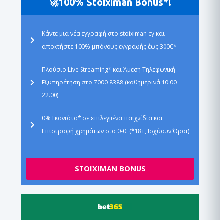
🚀100% Stoiximan Bonus*!
Κάντε μια νέα εγγραφή στο stoiximan cy και
αποκτήστε 100% μπόνους εγγραφής έως 300€*
Πλούσιο Live Streaming* και Άμεση Τηλεφωνική
Εξυπηρέτηση στο 7000-8388 (καθημερινά 10.00-
22.00)
0% Γκανιότα* σε επιλεγμένα παιχνίδια και
Επιστροφή χρημάτων στο 0-0. (*18+, Ισχύουν Όροι)
STOIXIMAN BONUS