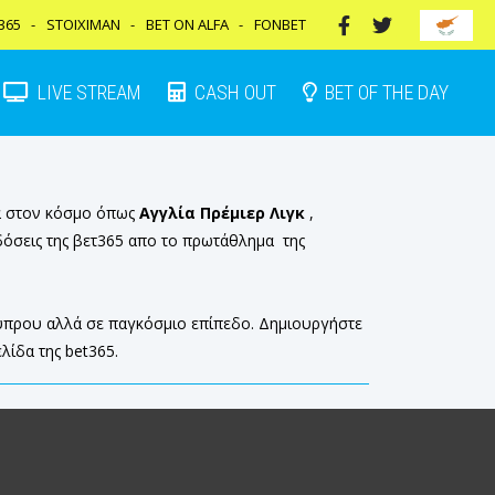
365
STOIXIMAN
BET ON ALFA
FONBET
LIVE STREAM
CASH OUT
BET OF THE DAY
α στον κόσμο όπως
Αγγλία Πρέμιερ Λιγκ
,
δόσεις της βετ365 απο το πρωτάθλημα της
Κύπρου αλλά σε παγκόσμιο επίπεδο. Δημιουργήστε
λίδα της bet365.