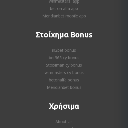
winmasters app
bet on alfa app
Meridianbet mobile app
Στοίχημα Bonus
in2bet bonus
bet365 cy bonus
Stoiximan cy bonus
winmasters cy bonus
betonalfa bonus
Meridianbet bonus
Χρήσιμα
About Us