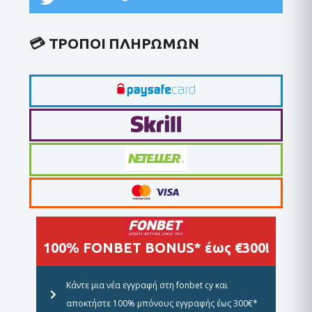
💳 ΤΡΟΠΟΙ ΠΛΗΡΩΜΩΝ
100% FONBET BONUS* έως €300!
Κάντε μια νέα εγγραφή στη fonbet cy και
αποκτήστε 100% μπόνους εγγραφής έως 300€*