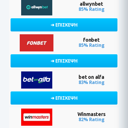
allwynbet
85% Rating
➜ ΕΠΙΣΚΕΨΗ
fonbet
85% Rating
➜ ΕΠΙΣΚΕΨΗ
bet on alfa
83% Rating
➜ ΕΠΙΣΚΕΨΗ
Winmasters
82% Rating