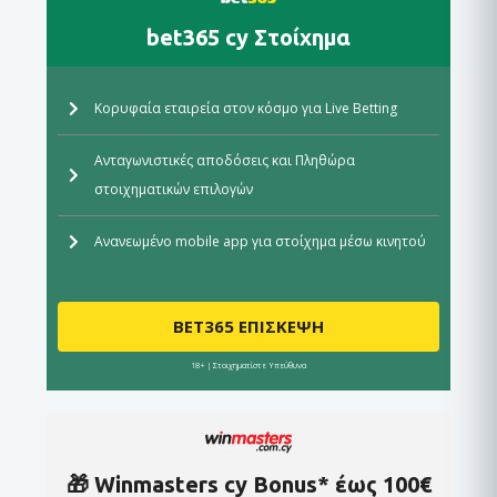
bet365 cy Στοίχημα
Κορυφαία εταιρεία στον κόσμο για Live Betting
Ανταγωνιστικές αποδόσεις και Πληθώρα
στοιχηματικών επιλογών
Ανανεωμένο mobile app για στοίχημα μέσω κινητού
BET365 ΕΠΙΣΚΕΨΗ
18+ | Στοιχηματίστε Υπεύθυνα
🎁 Winmasters cy Bonus* έως 100€