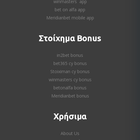
winmasters app
bet on alfa app
Meridianbet mobile app
Στοίχημα Bonus
in2bet bonus
bet365 cy bonus
Stoiximan cy bonus
winmasters cy bonus
betonalfa bonus
Meridianbet bonus
Χρήσιμα
About Us