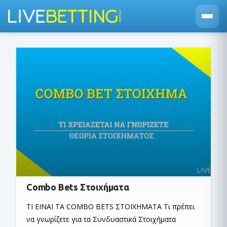
Combo Bets Στοιχήματα
ΤΙ ΕΙΝΑΙ ΤΑ COMBO BETS ΣΤΟΙΧΗΜΑTA Τι πρέπει
να γνωρίζετε για τα Συνδυαστικά Στοιχήματα